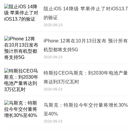
阻止iOS 14降级 苹果停止了对iOS13.7
的验证
2020-09-23
iPhone 12将在10月13日发布 预计所有
机型都将支持5G
2020-09-23
特斯拉CEO马斯克：到2030年电池产量
将达到3万亿瓦时
2020-09-23
马斯克：特斯拉今年交付量将增长30%
至40%
2020-09-23