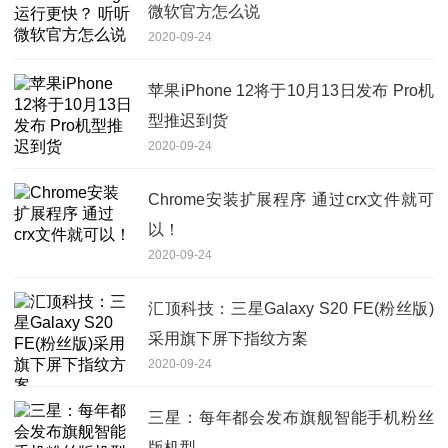
微软官方怎么说
2020-09-24
苹果iPhone 12将于10月13日发布 Pro机
型推迟到货
2020-09-24
Chrome安装扩展程序 通过crx文件就可
以！
2020-09-24
汇顶科技：三星Galaxy S20 FE(粉丝版)
采用旗下屏下指纹方案
2020-09-24
三星：每年都会发布旗舰智能手机粉丝
版机型