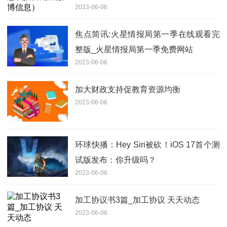
2023-06-06
焦点简讯:火星情报局第一季在线观看完
整版_火星情报局第一季免费网站
2023-06-06
加大财政支持促教育资源均衡
2023-06-06
环球快播：Hey Siri被砍！iOS 17首个测
试版发布：你升级吗？
2023-06-06
加工协议书3篇_加工协议 天天动态
2023-06-06