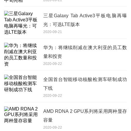
三星Galaxy Tab Active3平板电脑再曝
光：可选LTE版本
2020-09-21
华为：将继续削减在澳大利亚的员工数
量和投资
2020-09-22
全国首台智能移动核酸检测车研制成功
下线
2020-09-22
AMD RDNA 2 GPU系列将采用两种显存
容量
2020-09-22