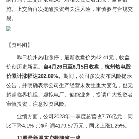
施。上交所再次提醒投资者关注风险，审慎参与合规交
易。
【资料图】
昨日杭州热电涨停，最新收盘价为42.41元，收盘
价创历史新高。
自4月26日至6月5日收盘，杭州热电股
价累计涨幅达202.89%。
期间，公司多次发布风险提示
公告，并明确表示公司生产经营未发生重大变化，也无
超超临界机组、虚拟电厂、储能业务，提请广大投资者
审慎投资，注意投资风险。
业绩方面，公司2023年一季度总营收7.76亿元，同
比下降4.1%；净利润4179.57万元，同比上涨1.25%。
11股最新股东户数降逾一成