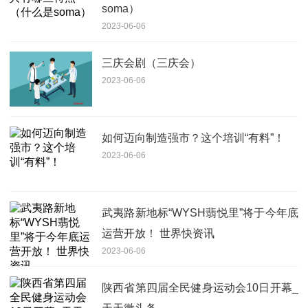
soma）
2023-06-06
三庆会剧（三庆会）
2023-06-06
如何迈向制造强市？这个培训“有料”！
2023-06-06
武夷路新地标“WYSH翡悦里”将于今年底
运营开放！ 世界快资讯
2023-06-06
陕西省第四届全民健身运动会10日开幕_