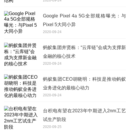
2020-09-24
Google Pixel 4a 5G全部规格曝光：与
Pixel 5大同小异
2020-09-24
蚂蚁集团井贤栋：“云库链”会成为支撑新
金融的核心技术
2020-09-24
蚂蚁集团CEO胡晓明：科技是推动蚂蚁
业务进化的最核心动力
2020-09-24
台积电有望在2023年中期进入2nm工艺
试生产阶段
2020-09-25