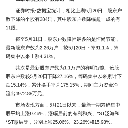
证券时报·数据宝统计，相比上期5月20日，股东户
数下降的个股有284只，其中股东户数降幅超一成的有
11股。
截至5月31日，股东户数降幅最多的是恒尚节能，
最新股东户数为2.26万户，较5月20日下降61.1%，筹
码集中以来上涨4.31%。
其次是最新股东户数为1.1万户的祥明智能。该股
股东户数较5月20日下降27.16%，筹码集中以来累计下
跌15.14%，累计换手率为175.15%，期间主力资金净
流出4972.88万元。
市场表现方面，5月21日以来，最新一期筹码集中
股平均上涨0.46%，涨幅居前的有利和兴、*ST泛海和
*ST慧辰等，分别上涨25.06%、23.26%和15.98%。