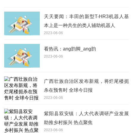
天天要闻：丰田的新型T-HR3机器人基
本上是一种共生的类人辅助机器人
2023-06-06
看热讯：ang韵脚_ang韵
2023-06-06
广西壮族自治区发布新规，将烂尾楼扼
杀在预售时 全球今日报
2023-06-06
紫阳县双安镇：人大代表调研产业发展
助推乡村振兴 热点聚焦
2023-06-06