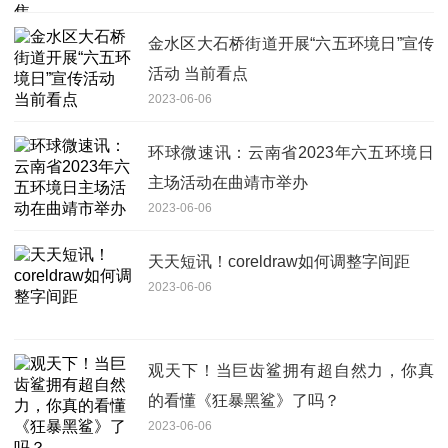
金水区大石桥街道开展“六五环境日”宣传
活动 当前看点
2023-06-06
环球微速讯：云南省2023年六五环境日
主场活动在曲靖市举办
2023-06-06
天天短讯！coreldraw如何调整字间距
2023-06-06
观天下！当巨齿鲨拥有超自然力，你真
的看懂《狂暴黑鲨》了吗？
2023-06-06