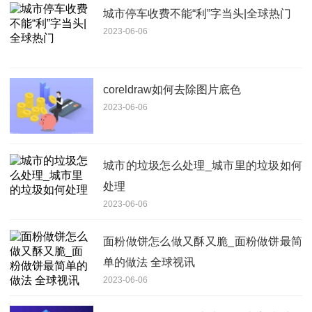
城市停车收费不能“利”字当头|全球热门
2023-06-06
coreldraw如何去除图片底色
2023-06-06
城市的垃圾怎么处理_城市里的垃圾如何
处理
2023-06-06
面粉做饼怎么做又酥又脆_面粉做饼最简
单的做法 全球视讯
2023-06-06