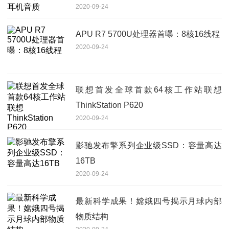
2020-09-24
APU R7 5700U处理器首曝：8核16线程
2020-09-24
联想首发全球首款64核工作站联想
ThinkStation P620
2020-09-24
影驰发布擎系列企业级SSD：容量高达
16TB
2020-09-24
最新科学成果！嫦娥四号揭示月球内部
物质结构