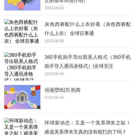
止的基本详情介绍）
2023-06-06
灰色西裤配什么上衣好看（灰色西裤配
什么上衣） 全球百事通
2023-06-06
360手机助手导出联系人格式（360手机
助手导入通讯录格式）|全球关注
2023-06-06
动漫壁纸(3) 热闻
2023-06-06
环球新动态：又是一个美系弹夹之耻！
难道美系弹夹车真的没有能打的了吗？