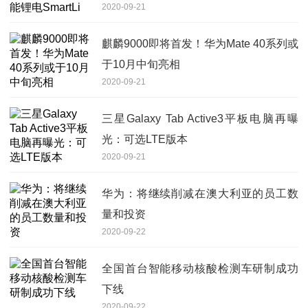
2020-09-21
麒麟9000即将首发！华为Mate 40系列或
于10月中旬亮相
2020-09-21
三星Galaxy Tab Active3平板电脑再曝
光：可选LTE版本
2020-09-21
华为：将继续削减在澳大利亚的员工数
量和投资
2020-09-22
全国首台智能移动核酸检测车研制成功
下线
2020-09-22