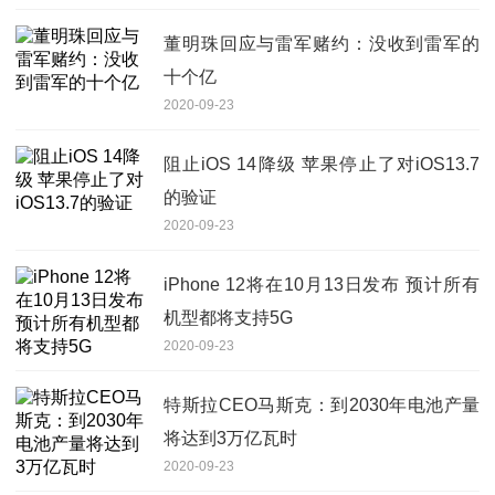
董明珠回应与雷军赌约：没收到雷军的
十个亿
2020-09-23
阻止iOS 14降级 苹果停止了对iOS13.7
的验证
2020-09-23
iPhone 12将在10月13日发布 预计所有
机型都将支持5G
2020-09-23
特斯拉CEO马斯克：到2030年电池产量
将达到3万亿瓦时
2020-09-23