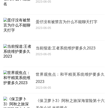
2023-06-05
蛋仔没有被禁言为什么不能聊天打字
2023-06-05
当前报道:王者系统维护要多久2023
2023-06-05
世界观焦点：和平精英系统维护要多久
2023
2023-06-05
《保卫萝卜3》阿秋之旅深海冒险第十六
关怎么过 当前视点