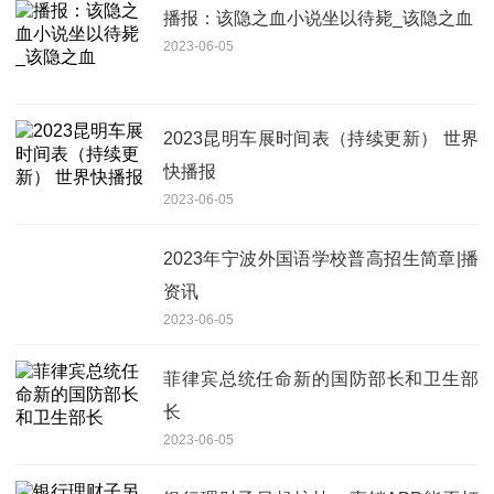
播报：该隐之血小说坐以待毙_该隐之血
2023-06-05
2023昆明车展时间表（持续更新） 世界
快播报
2023-06-05
2023年宁波外国语学校普高招生简章|播
资讯
2023-06-05
菲律宾总统任命新的国防部长和卫生部
长
2023-06-05