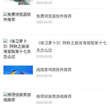
2023-06-05
监管介入调查
免费浏览器软件推荐
2023-06-05
《保卫萝卜3》阿秋之旅深海冒险第十七
关怎么过
2023-06-05
战绩查询类软件推荐
2023-06-05
推理侦探类游戏推荐
2023-06-05