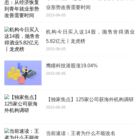
业形势改善需要时间
2023-06-05
机构今日买入这14股，抛售舍得酒业
5.82亿元丨龙虎榜
2023-06-05
鹰瞳科技港股涨19.04%
2023-06-05
【独家焦点】125家公司获海外机构调研
2023-06-05
当前速读：王者为什么不能改名