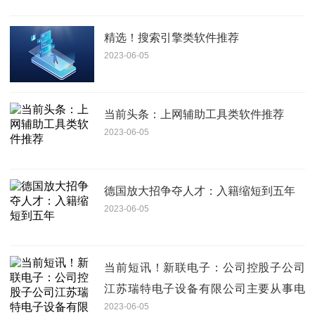
精选！搜索引擎类软件推荐
2023-06-05
当前头条：上网辅助工具类软件推荐
2023-06-05
德国放大招争夺人才：入籍缩短到五年
2023-06-05
当前短讯！新联电子：公司控股子公司
江苏瑞特电子设备有限公司主要从事电
2023-06-05
力柜业务