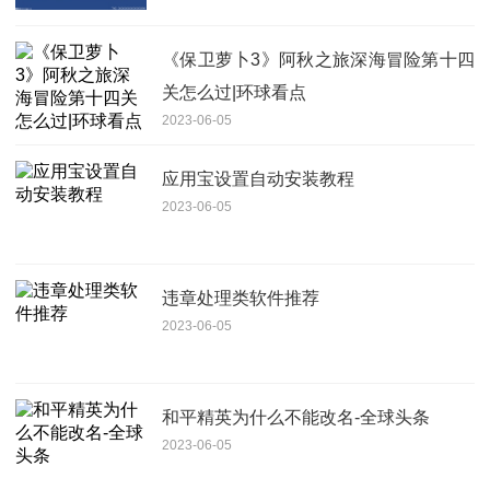
《保卫萝卜3》阿秋之旅深海冒险第十四
关怎么过|环球看点
2023-06-05
应用宝设置自动安装教程
2023-06-05
违章处理类软件推荐
2023-06-05
和平精英为什么不能改名-全球头条
2023-06-05