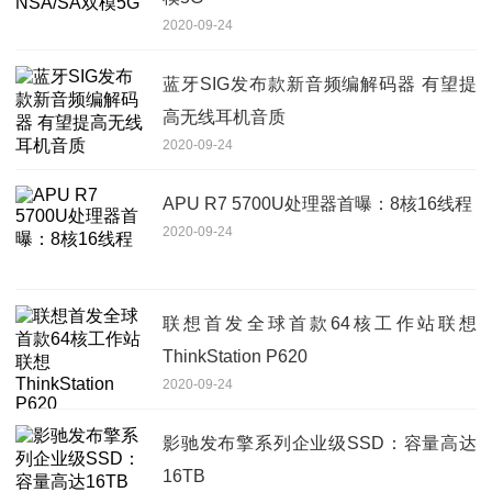
2020-09-24
蓝牙SIG发布款新音频编解码器 有望提
高无线耳机音质
2020-09-24
APU R7 5700U处理器首曝：8核16线程
2020-09-24
联想首发全球首款64核工作站联想
ThinkStation P620
2020-09-24
影驰发布擎系列企业级SSD：容量高达
16TB