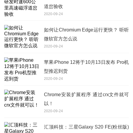
道岔验收
2020-09-24
如何让Chromium Edge运行更快？ 听听
微软官方怎么说
2020-09-24
苹果iPhone 12将于10月13日发布 Pro机
型推迟到货
2020-09-24
Chrome安装扩展程序 通过crx文件就可
以！
2020-09-24
汇顶科技：三星Galaxy S20 FE(粉丝版)