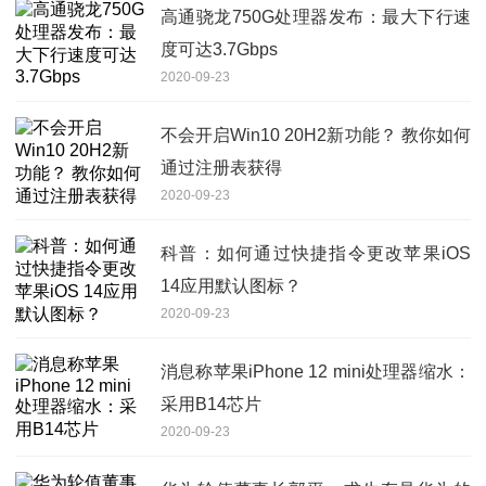
高通骁龙750G处理器发布：最大下行速
度可达3.7Gbps
2020-09-23
不会开启Win10 20H2新功能？ 教你如何
通过注册表获得
2020-09-23
科普：如何通过快捷指令更改苹果iOS
14应用默认图标？
2020-09-23
消息称苹果iPhone 12 mini处理器缩水：
采用B14芯片
2020-09-23