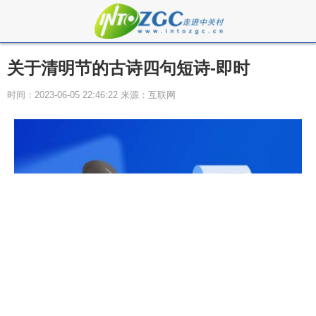
关于清明节的古诗四句短诗-即时
时间：2023-06-05 22:46:22 来源：互联网