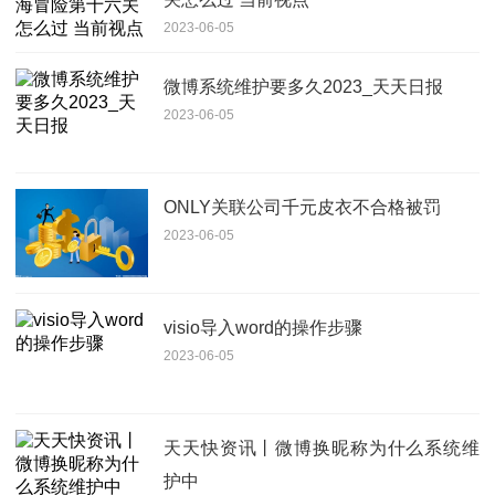
2023-06-05
微博系统维护要多久2023_天天日报
2023-06-05
ONLY关联公司千元皮衣不合格被罚
2023-06-05
visio导入word的操作步骤
2023-06-05
天天快资讯丨微博换昵称为什么系统维
护中