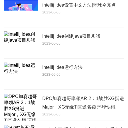
intellij idea设置中文方法|环球今亮点
2023-06-05
intellij idea创建java项目步骤
2023-06-05
intellij idea运行方法
2023-06-05
DPC加赛超哥率领AR 2：1战胜XG挺进
Major，XG无缘Ti直邀名额 环球快讯
2023-06-05