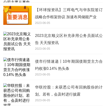
【环球报资讯】三晖电气与华东院签订
战略合作框架协议 加速布局储能产业
2023-06-05
2023北京顺义区补充录用公务员面试公
告 天天报资讯
2023-06-05
债市行情速递丨10年期国债期货主力合
约收涨0.14% 热头条
2023-06-05
华联控股：未获悉公司有回购股份的计
划。若有，会及时进行披露
2023-06-05