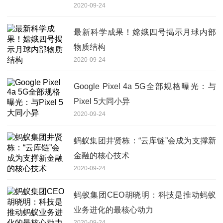
2020-09-24
最新科学成果！嫦娥四号揭示月球内部
物质结构
2020-09-24
Google Pixel 4a 5G全部规格曝光：与
Pixel 5大同小异
2020-09-24
蚂蚁集团井贤栋：“云库链”会成为支撑新
金融的核心技术
2020-09-24
蚂蚁集团CEO胡晓明：科技是推动蚂蚁
业务进化的最核心动力
2020-09-24