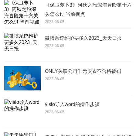
《保卫萝卜3》阿秋之旅深海冒险第十六
关怎么过 当前视点
2023-06-05
微博系统维护要多久2023_天天日报
2023-06-05
ONLY关联公司千元皮衣不合格被罚
2023-06-05
visio导入word的操作步骤
2023-06-05