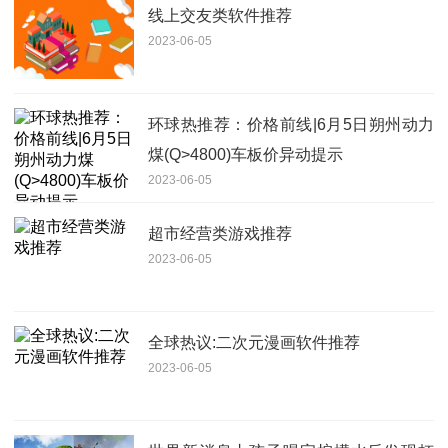
线上交友类软件推荐
2023-06-05
环球热推荐：价格前线|6月5日朔州动力
煤(Q>4800)车板价异动提示
2023-06-05
超市经营类游戏推荐
2023-06-05
全球热议:二次元漫画软件推荐
2023-06-05