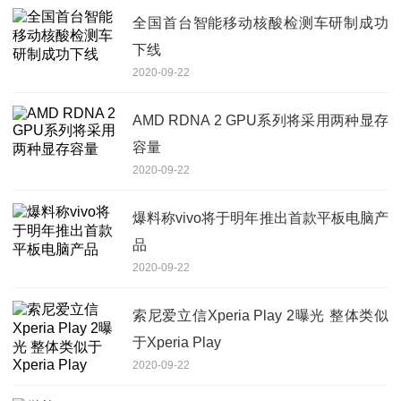
全国首台智能移动核酸检测车研制成功
下线
2020-09-22
AMD RDNA 2 GPU系列将采用两种显存
容量
2020-09-22
爆料称vivo将于明年推出首款平板电脑产
品
2020-09-22
索尼爱立信Xperia Play 2曝光 整体类似
于Xperia Play
2020-09-22