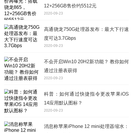
12+256GB售价约5512元
2020-09-23
高通骁龙750G处理器发布：最大下行速
度可达3.7Gbps
2020-09-23
不会开启Win10 20H2新功能？ 教你如何
通过注册表获得
2020-09-23
科普：如何通过快捷指令更改苹果iOS
14应用默认图标？
2020-09-23
消息称苹果iPhone 12 mini处理器缩水：