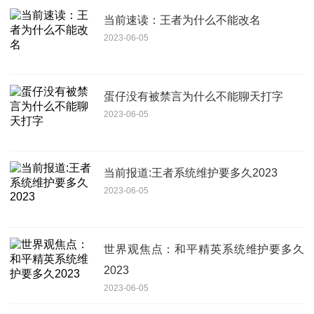
当前速读：王者为什么不能改名
2023-06-05
蛋仔没有被禁言为什么不能聊天打字
2023-06-05
当前报道:王者系统维护要多久2023
2023-06-05
世界观焦点：和平精英系统维护要多久
2023
2023-06-05