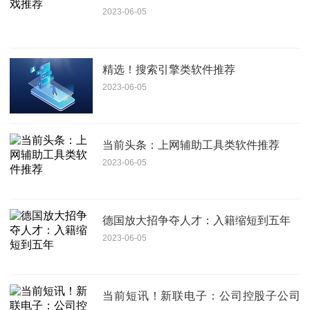
2023-06-05
精选！搜索引擎类软件推荐
2023-06-05
当前头条：上网辅助工具类软件推荐
2023-06-05
德国放大招争夺人才：入籍缩短到五年
2023-06-05
当前短讯！新联电子：公司控股子公司