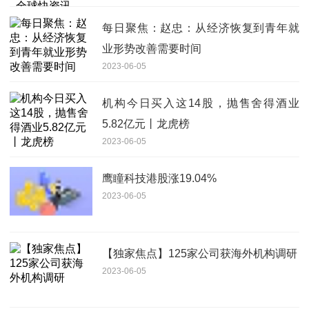
每日聚焦：赵忠：从经济恢复到青年就
业形势改善需要时间
2023-06-05
机构今日买入这14股，抛售舍得酒业
5.82亿元丨龙虎榜
2023-06-05
鹰瞳科技港股涨19.04%
2023-06-05
【独家焦点】125家公司获海外机构调研
2023-06-05