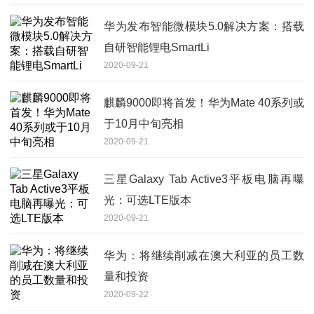
华为发布智能微模块5.0解决方案：搭载
自研智能锂电SmartLi
2020-09-21
麒麟9000即将首发！华为Mate 40系列或
于10月中旬亮相
2020-09-21
三星Galaxy Tab Active3平板电脑再曝
光：可选LTE版本
2020-09-21
华为：将继续削减在澳大利亚的员工数
量和投资
2020-09-22