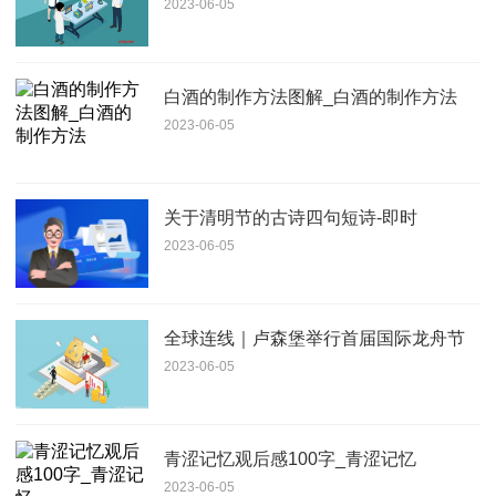
2023-06-05
白酒的制作方法图解_白酒的制作方法
2023-06-05
关于清明节的古诗四句短诗-即时
2023-06-05
全球连线｜卢森堡举行首届国际龙舟节
2023-06-05
青涩记忆观后感100字_青涩记忆
2023-06-05