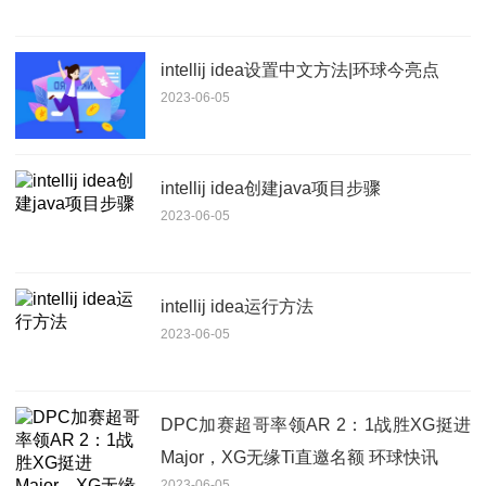
intellij idea设置中文方法|环球今亮点
2023-06-05
intellij idea创建java项目步骤
2023-06-05
intellij idea运行方法
2023-06-05
DPC加赛超哥率领AR 2：1战胜XG挺进
Major，XG无缘Ti直邀名额 环球快讯
2023-06-05