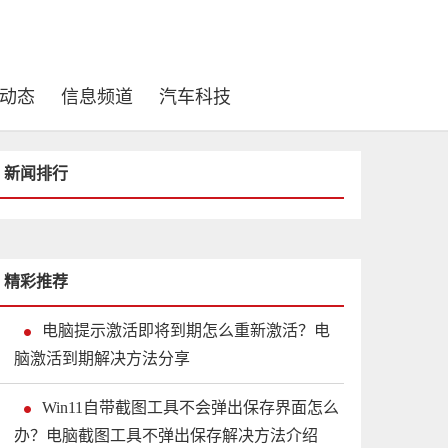
动态
信息频道
汽车科技
新闻排行
精彩推荐
电脑提示激活即将到期怎么重新激活？电
脑激活到期解决方法分享
Win11自带截图工具不会弹出保存界面怎么
办？电脑截图工具不弹出保存解决方法介绍