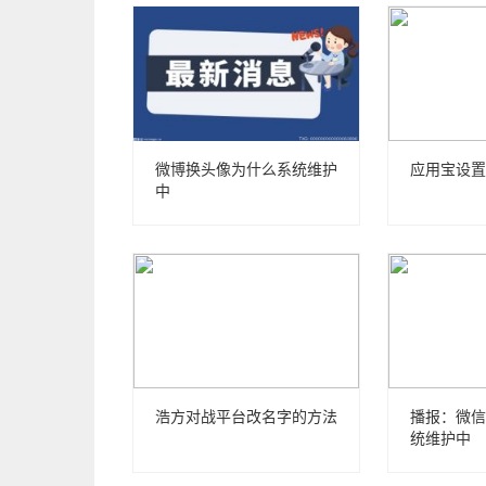
微博换头像为什么系统维护
应用宝设置
中
浩方对战平台改名字的方法
播报：微信
统维护中