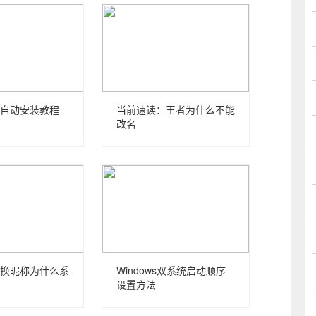
自动安装教程
当前速读：王者为什么不能
改名
换昵称为什么系
Windows双系统启动顺序
设置方法