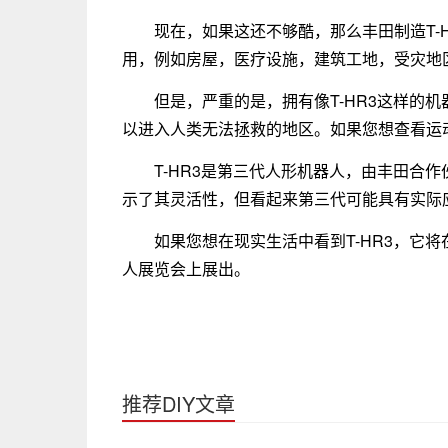
现在，如果这还不够酷，那么丰田制造T-
用，例如房屋，医疗设施，建筑工地，受灾地
但是，严重的是，拥有像T-HR3这样的
以进入人类无法拯救的地区。如果您想查看运
T-HR3是第三代人形机器人，由丰田合
示了其灵活性，但看起来第三代可能具有实际
如果您想在现实生活中看到T-HR3，它将在
人展览会上展出。
推荐DIY文章