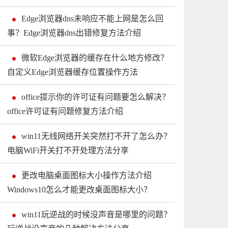
Edge浏览器dns未响应不能上网是怎么回
事？Edge浏览器dns出错修复方法介绍
微软Edge浏览器的缓存在什么地方修改？
自定义Edge浏览器缓存位置操作方法
office提示你的许可证有问题要怎么解决？
office许可证有问题修复方法介绍
win11无线网络开关突然打不开了怎么办？
电脑WiFi开关打不开处理方法分享
更改电脑桌面图标大小操作方法介绍
Windows10怎么才能更改桌面图标大小？
win11玩逆战的时候没声音是哪里的问题？