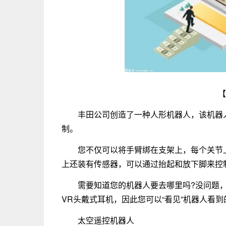
【
丰田公司创造了一种人形机器人，该机器
制。
您不仅可以将手臂绑在支架上，每个关节上
上还装有传感器，可以通过抬起和放下脚来控
需要知道您的机器人要去哪里吗?没问题，
VR头戴式耳机，因此您可以“看见”机器人看到
太空遥控机器人