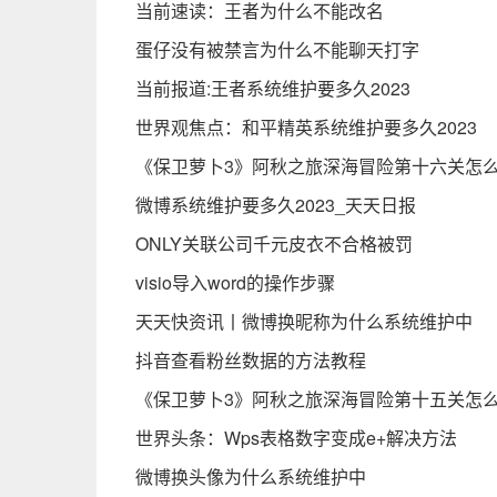
当前速读：王者为什么不能改名
蛋仔没有被禁言为什么不能聊天打字
当前报道:王者系统维护要多久2023
世界观焦点：和平精英系统维护要多久2023
《保卫萝卜3》阿秋之旅深海冒险第十六关怎么
微博系统维护要多久2023_天天日报
ONLY关联公司千元皮衣不合格被罚
visio导入word的操作步骤
天天快资讯丨微博换昵称为什么系统维护中
抖音查看粉丝数据的方法教程
《保卫萝卜3》阿秋之旅深海冒险第十五关怎
世界头条：Wps表格数字变成e+解决方法
微博换头像为什么系统维护中