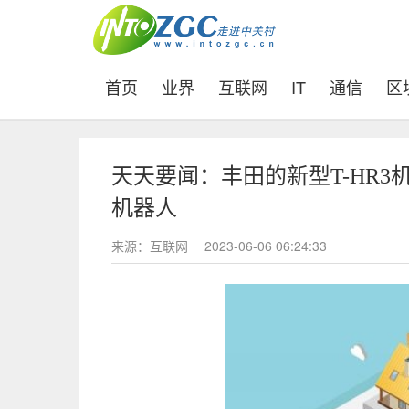
(current)
首页
业界
互联网
IT
通信
区
天天要闻：丰田的新型T-HR
机器人
来源：互联网
2023-06-06 06:24:33