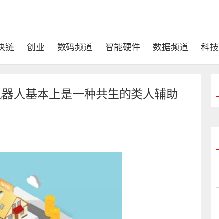
块链
创业
数码频道
智能硬件
数据频道
科技
3机器人基本上是一种共生的类人辅助