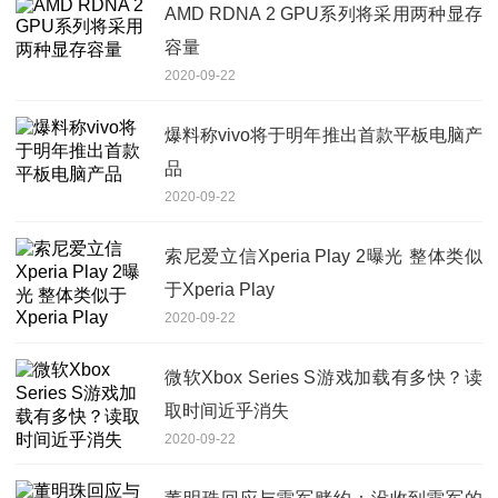
AMD RDNA 2 GPU系列将采用两种显存
容量
2020-09-22
爆料称vivo将于明年推出首款平板电脑产
品
2020-09-22
索尼爱立信Xperia Play 2曝光 整体类似
于Xperia Play
2020-09-22
微软Xbox Series S游戏加载有多快？读
取时间近乎消失
2020-09-22