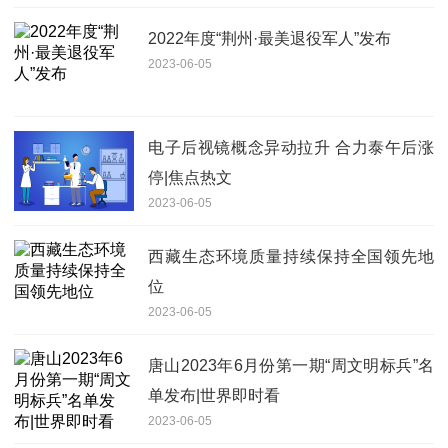
2022年度“荆州·最美退役军人”发布
2023-06-05
电子后视镜概念异动拉升 合力泰午后涨
停|焦点热文
2023-06-05
西藏生态环境质量持续保持全国领先地
位
2023-06-05
唐山2023年6月份第一期“周文明标兵”名
单发布|世界即时看
2023-06-05