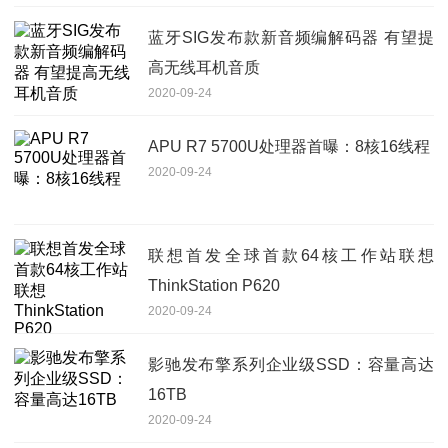
蓝牙SIG发布款新音频编解码器 有望提
高无线耳机音质
2020-09-24
APU R7 5700U处理器首曝：8核16线程
2020-09-24
联想首发全球首款64核工作站联想
ThinkStation P620
2020-09-24
影驰发布擎系列企业级SSD：容量高达
16TB
2020-09-24