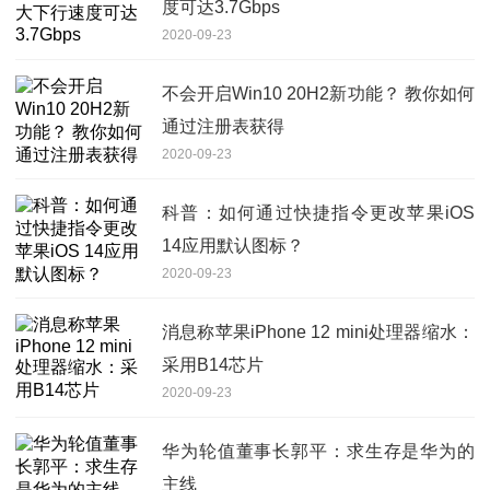
度可达3.7Gbps
2020-09-23
不会开启Win10 20H2新功能？ 教你如何
通过注册表获得
2020-09-23
科普：如何通过快捷指令更改苹果iOS
14应用默认图标？
2020-09-23
消息称苹果iPhone 12 mini处理器缩水：
采用B14芯片
2020-09-23
华为轮值董事长郭平：求生存是华为的
主线