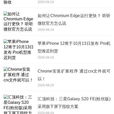
2020-09-24
如何让Chromium Edge运行更快？ 听听
微软官方怎么说
2020-09-24
苹果iPhone 12将于10月13日发布 Pro机
型推迟到货
2020-09-24
Chrome安装扩展程序 通过crx文件就可
以！
2020-09-24
汇顶科技：三星Galaxy S20 FE(粉丝版)
采用旗下屏下指纹方案
2020-09-24