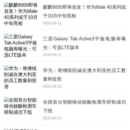
麒麟9000即将首发！华为Mate 40系列或
于10月中旬亮相
2020-09-21
三星Galaxy Tab Active3平板电脑再曝
光：可选LTE版本
2020-09-21
华为：将继续削减在澳大利亚的员工数
量和投资
2020-09-22
全国首台智能移动核酸检测车研制成功
下线
2020-09-22