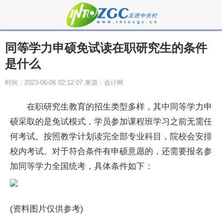
同等学力申硕免试读在职研究生的条件
是什么
时间：2023-06-06 02:12:07 来源：会计网
在职研究生教育的招生类型多样，其中同等学力申
硕采取的是免试模式，学员参加课程班学习之前无需任
何考试。按照教学计划读完全部专业科目，院校会安排
校内考试。对于符合条件有申硕意愿的，还需要报名参
加同等学力全国统考，具体条件如下：
(资料图片仅供参考)