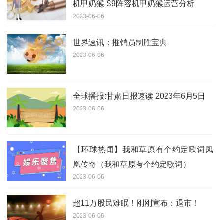
机甲奶猴 S9阵容机甲奶猴运营分析
2023-06-06
世界速讯：推销员制胜宝典
2023-06-06
全球播报:甘肃日报速读 2023年6月5日
2023-06-06
【环球热闻】我和草原有个约定歌词凤
凰传奇（我和草原有个约定歌词）
2023-06-06
超11万股民难眠！刚刚宣布：退市！
2023-06-06