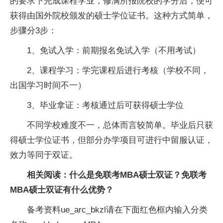
的要求下完成课程学业，修满所报院校的学分后，便可
获得由国外院校颁发的硕士学位证书。这种方式简单，
步骤分3步：
1、免试入学：前期报名免试入学（不用考试）
2、课程学习：学完课程后进行考核（学校不同，
出国学习时间不一）
3、毕业拿证：考核通过后可获得硕士学位
不同学校难度不一，总体而言较简单。毕业后只获
得硕士学位证书，但部分办学项目可进行中留服认证，
效力等同于双证。
相关阅读：
什么是免联考MBA硕士双证？免联考
MBA硕士双证有什么优势？
备考资料ue_arc_bkzl请在下面红色框内输入分类