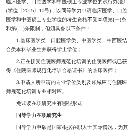
临床医学、口腔医学和中医硕士专业学位的试行办法》
(学位〔2015〕10号)，以同等学力申请临床医学、口腔
医学和中医硕士专业学位的考生资格不受本项第(一)条
和第(二)条限制，但须具备以下条件：
1.临床医学类、口腔医学类、中医学类、中西医结
合类本科毕业生并获得学士学位；
2.正在接受住院医师规范化培训的住院医师或已获
得《住院医师规范化培训合格证书》的临床医师；
3.申请人所申请的专业学位类别及领域应与住院医
师规范化培训专业相对应。
免试读在职研究生有哪些形式
同等学力在职研究生
同等学力申硕是国家根据在职人士实际情况，为其