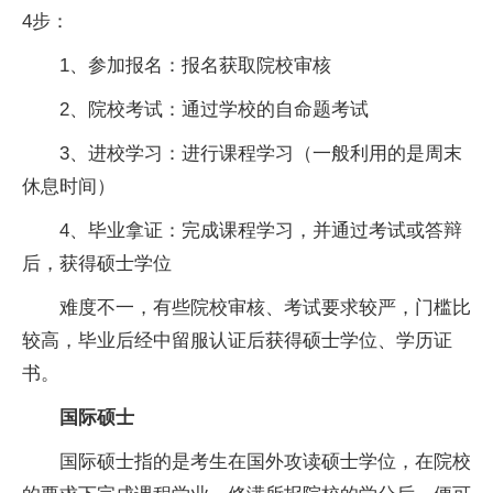
4步：
1、参加报名：报名获取院校审核
2、院校考试：通过学校的自命题考试
3、进校学习：进行课程学习（一般利用的是周末
休息时间）
4、毕业拿证：完成课程学习，并通过考试或答辩
后，获得硕士学位
难度不一，有些院校审核、考试要求较严，门槛比
较高，毕业后经中留服认证后获得硕士学位、学历证
书。
国际硕士
国际硕士指的是考生在国外攻读硕士学位，在院校