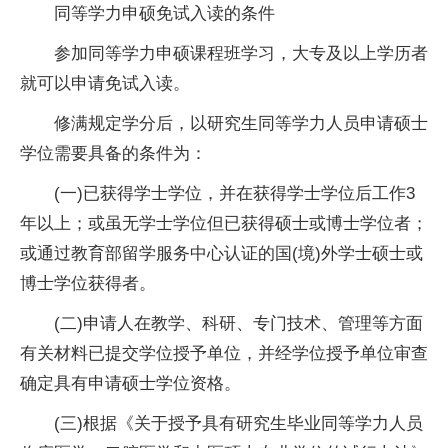
同等学力申硕免试入读的条件
参加同等学力申硕课程班学习，大专及以上学历者
就可以申请免试入读。
修满规定学分后，以研究生同等学力人员申请硕士
学位需要具备的条件为：
(一)已获得学士学位，并在获得学士学位后工作3
年以上；或虽无学士学位但已获得硕士或博士学位者；
或通过教育部留学服务中心认证的国(境)外学士硕士或
博士学位获得者。
(二)申请人在教学、科研、专门技术、管理等方面
有关材料已提交学位授予单位，并经学位授予单位审查
确定具有申请硕士学位资格。
(三)根据《关于授予具有研究生毕业同等学力人员