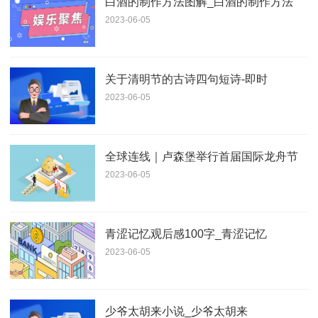
白酒的制作方法图解_白酒的制作方法
2023-06-05
关于清明节的古诗四句短诗-即时
2023-06-05
全球连线｜卢森堡举行首届国际龙舟节
2023-06-05
青涩记忆观后感100字_青涩记忆
2023-06-05
少爷太胡来小说_少爷太胡来