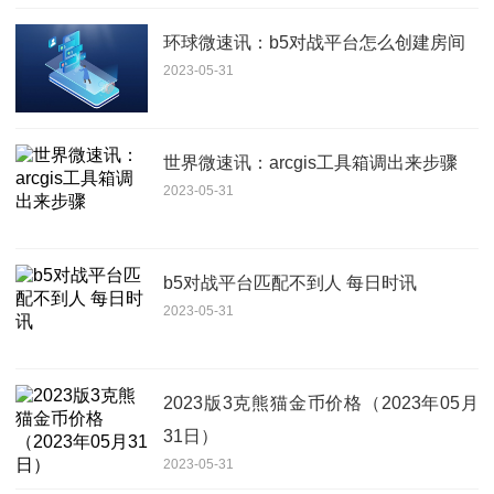
环球微速讯：b5对战平台怎么创建房间
2023-05-31
世界微速讯：arcgis工具箱调出来步骤
2023-05-31
b5对战平台匹配不到人 每日时讯
2023-05-31
2023版3克熊猫金币价格（2023年05月
31日）
2023-05-31