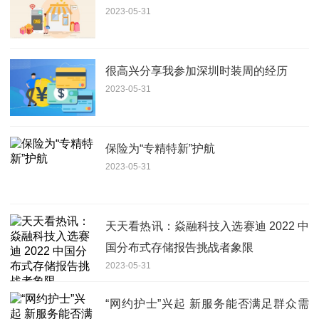
2023-05-31
很高兴分享我参加深圳时装周的经历
2023-05-31
保险为“专精特新”护航
2023-05-31
天天看热讯：焱融科技入选赛迪 2022 中
国分布式存储报告挑战者象限
2023-05-31
“网约护士”兴起 新服务能否满足群众需