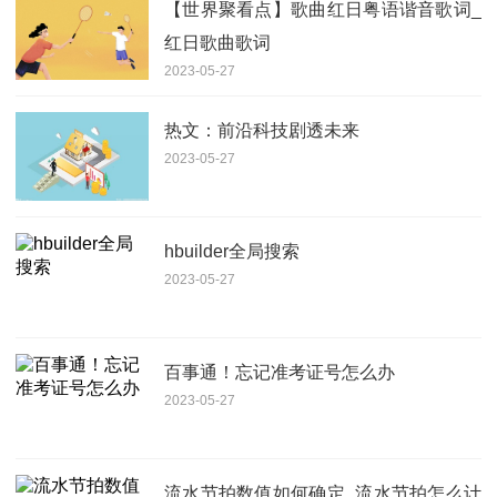
【世界聚看点】歌曲红日粤语谐音歌词_
红日歌曲歌词
2023-05-27
热文：前沿科技剧透未来
2023-05-27
hbuilder全局搜索
2023-05-27
百事通！忘记准考证号怎么办
2023-05-27
流水节拍数值如何确定_流水节拍怎么计