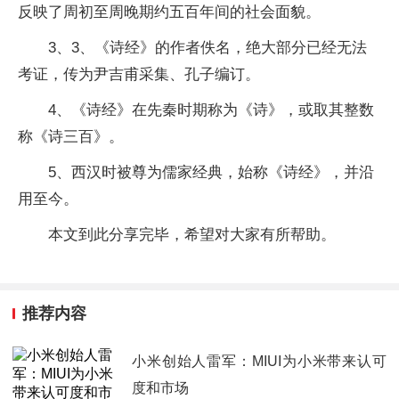
反映了周初至周晚期约五百年间的社会面貌。
3、3、《诗经》的作者佚名，绝大部分已经无法
考证，传为尹吉甫采集、孔子编订。
4、《诗经》在先秦时期称为《诗》，或取其整数
称《诗三百》。
5、西汉时被尊为儒家经典，始称《诗经》，并沿
用至今。
本文到此分享完毕，希望对大家有所帮助。
推荐内容
小米创始人雷军：MIUI为小米带来认可
度和市场