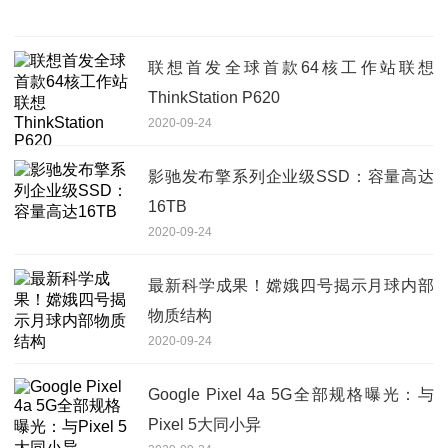
联想首发全球首款64核工作站联想
ThinkStation P620
2020-09-24
影驰发布擎系列企业级SSD：容量高达
16TB
2020-09-24
最新科学成果！嫦娥四号揭示月球内部
物质结构
2020-09-24
Google Pixel 4a 5G全部规格曝光：与
Pixel 5大同小异