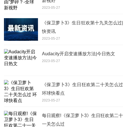
新视野
2023-05-27
《保卫萝卜3》生日狂欢第十九关怎么过|
快资讯
2023-05-27
Audacity开启变速播放方法|今日热文
2023-05-27
《保卫萝卜3》生日狂欢第二十关怎么过
环球快看点
2023-05-27
每日观察!《保卫萝卜3》生日狂欢第二十
一关怎么过