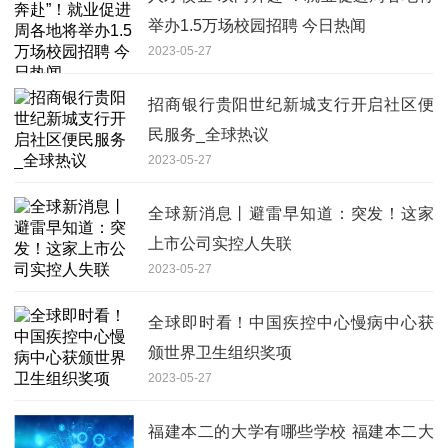
举办1.5万场校园招聘 今日热闻
2023-05-27
招商银行贵阳世纪新城支行开启社区便
民服务_全球热议
2023-05-27
全球新消息丨避雷早知道：突发！这家
上市公司实控人失联
2023-05-27
全球即时看！中国疾控中心慢病中心获
颁世界卫生组织奖项
2023-05-27
福建本二的大学有哪些学校 福建本二大