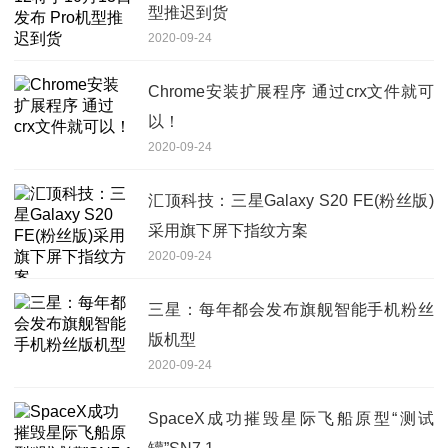
型推迟到货
2020-09-24
Chrome安装扩展程序 通过crx文件就可
以！
2020-09-24
汇顶科技：三星Galaxy S20 FE(粉丝版)
采用旗下屏下指纹方案
2020-09-24
三星：每年都会发布旗舰智能手机粉丝
版机型
2020-09-24
SpaceX成功摧毁星际飞船原型“测试