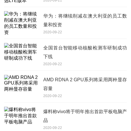
2020-09-21
华为：将继续削减在澳大利亚的员工数
量和投资
2020-09-22
全国首台智能移动核酸检测车研制成功
下线
2020-09-22
AMD RDNA 2 GPU系列将采用两种显存
容量
2020-09-22
爆料称vivo将于明年推出首款平板电脑产
品
2020-09-22