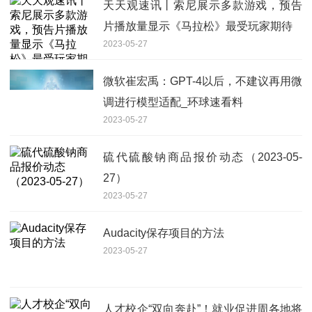
天天观速讯丨索尼展示多款游戏，预告
片播放量显示《马拉松》最受玩家期待
2023-05-27
微软崔宏禹：GPT-4以后，不建议再用微
调进行模型适配_环球速看料
2023-05-27
硫代硫酸钠商品报价动态（2023-05-
27）
2023-05-27
Audacity保存项目的方法
2023-05-27
人才校企“双向奔赴”！就业促进周各地将