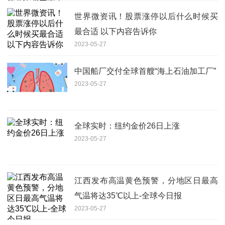
世界微资讯！股票涨停以后什么时候买
最合适 以下内容告诉你
2023-05-27
中国船厂交付全球首艘“海上石油加工厂”
2023-05-27
全球实时：纽约金价26日上涨
2023-05-27
江西发布高温黄色预警，分地区日最高
气温将达35℃以上-全球今日报
2023-05-27