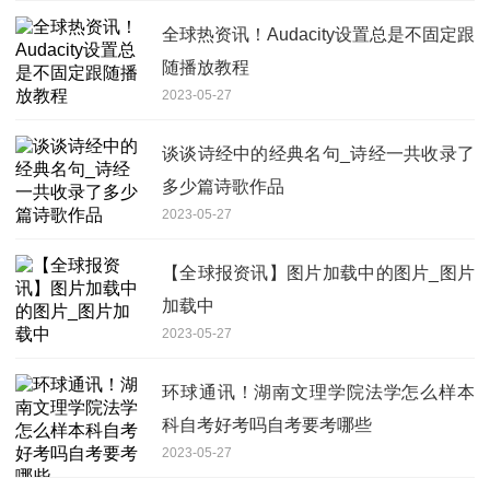
全球热资讯！Audacity设置总是不固定跟
随播放教程
2023-05-27
谈谈诗经中的经典名句_诗经一共收录了
多少篇诗歌作品
2023-05-27
【全球报资讯】图片加载中的图片_图片
加载中
2023-05-27
环球通讯！湖南文理学院法学怎么样本
科自考好考吗自考要考哪些
2023-05-27