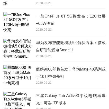
2020-09-21
一加OnePlus 8T 5G将发布：120Hz屏
+65W快充
2020-09-21
华为发布智能微模块5.0解决方案：搭载
自研智能锂电SmartLi
2020-09-21
麒麟9000即将首发！华为Mate 40系列或
于10月中旬亮相
2020-09-21
三星Galaxy Tab Active3平板电脑再曝
光：可选LTE版本