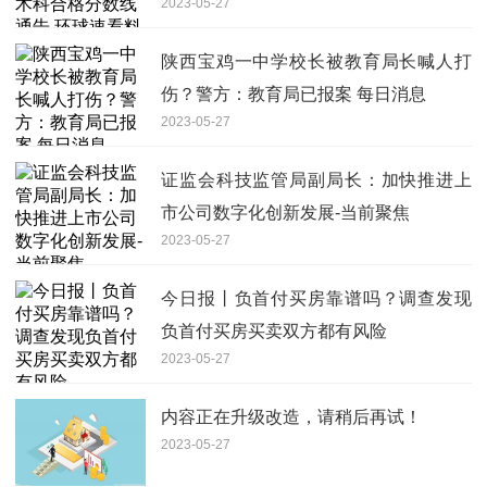
2023-05-27
陕西宝鸡一中学校长被教育局长喊人打
伤？警方：教育局已报案 每日消息
2023-05-27
证监会科技监管局副局长：加快推进上
市公司数字化创新发展-当前聚焦
2023-05-27
今日报丨负首付买房靠谱吗？调查发现
负首付买房买卖双方都有风险
2023-05-27
内容正在升级改造，请稍后再试！
2023-05-27