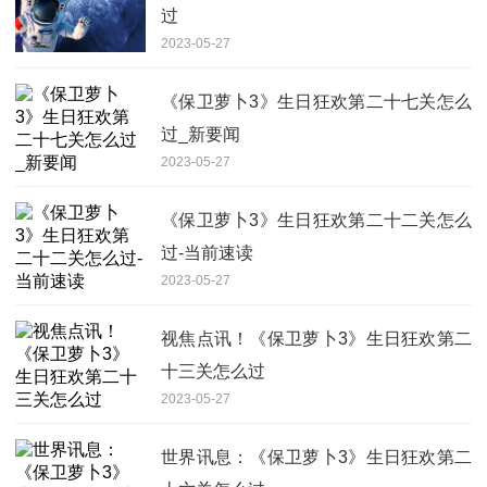
过
2023-05-27
《保卫萝卜3》生日狂欢第二十七关怎么
过_新要闻
2023-05-27
《保卫萝卜3》生日狂欢第二十二关怎么
过-当前速读
2023-05-27
视焦点讯！《保卫萝卜3》生日狂欢第二
十三关怎么过
2023-05-27
世界讯息：《保卫萝卜3》生日狂欢第二