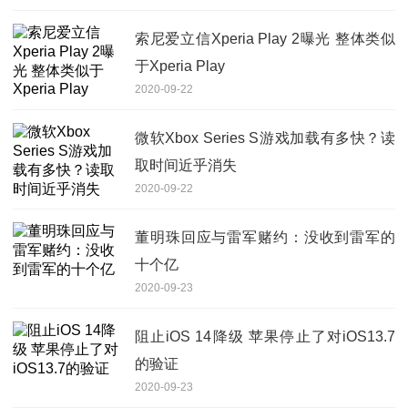
索尼爱立信Xperia Play 2曝光 整体类似
于Xperia Play
2020-09-22
微软Xbox Series S游戏加载有多快？读
取时间近乎消失
2020-09-22
董明珠回应与雷军赌约：没收到雷军的
十个亿
2020-09-23
阻止iOS 14降级 苹果停止了对iOS13.7
的验证
2020-09-23