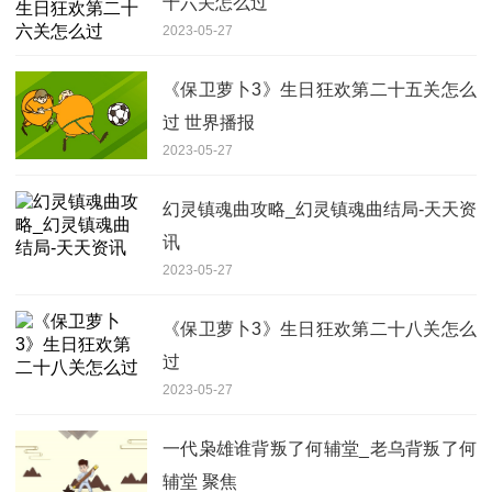
十六关怎么过
2023-05-27
《保卫萝卜3》生日狂欢第二十五关怎么
过 世界播报
2023-05-27
幻灵镇魂曲攻略_幻灵镇魂曲结局-天天资
讯
2023-05-27
《保卫萝卜3》生日狂欢第二十八关怎么
过
2023-05-27
一代枭雄谁背叛了何辅堂_老乌背叛了何
辅堂 聚焦