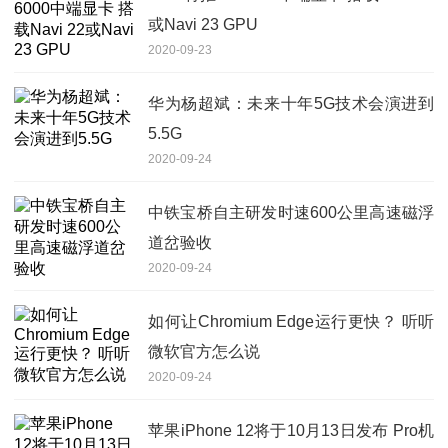
或Navi 23 GPU
2020-09-23
华为杨超斌：未来十年5G技术会演进到
5.5G
2020-09-24
中铁宝桥自主研发时速600公里高速磁浮
道岔验收
2020-09-24
如何让Chromium Edge运行更快？ 听听
微软官方怎么说
2020-09-24
苹果iPhone 12将于10月13日发布 Pro机