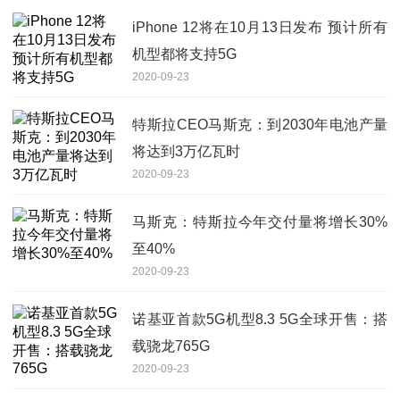
iPhone 12将在10月13日发布 预计所有
机型都将支持5G
2020-09-23
特斯拉CEO马斯克：到2030年电池产量
将达到3万亿瓦时
2020-09-23
马斯克：特斯拉今年交付量将增长30%
至40%
2020-09-23
诺基亚首款5G机型8.3 5G全球开售：搭
载骁龙765G
2020-09-23