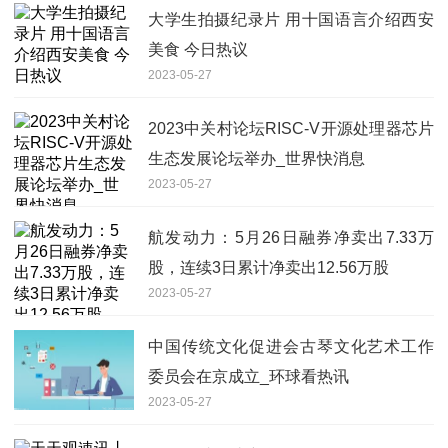
大学生拍摄纪录片 用十国语言介绍西安
美食 今日热议
2023-05-27
2023中关村论坛RISC-V开源处理器芯片
生态发展论坛举办_世界快消息
2023-05-27
航发动力：5月26日融券净卖出7.33万
股，连续3日累计净卖出12.56万股
2023-05-27
中国传统文化促进会古琴文化艺术工作
委员会在京成立_环球看热讯
2023-05-27