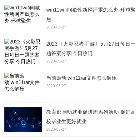
win11wifi间歇性断网严重怎么办-环球聚
焦
2023-05-27
2023《火影忍者手游》5月27日每日一
题答案分享|今日热门
2023-05-27
当前滚动:win11rar文件怎么解压
2023-05-27
教育部启动就业促进周系列活动 促进高
校毕业生更好就业
2023-05-27