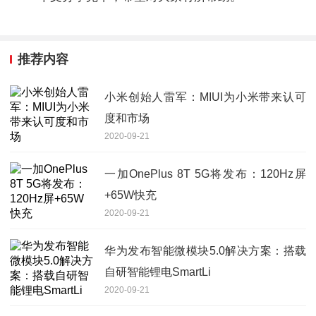
推荐内容
小米创始人雷军：MIUI为小米带来认可
度和市场
2020-09-21
一加OnePlus 8T 5G将发布：120Hz屏
+65W快充
2020-09-21
华为发布智能微模块5.0解决方案：搭载
自研智能锂电SmartLi
2020-09-21