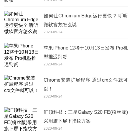
如何让Chromium Edge运行更快？ 听听
微软官方怎么说
2020-09-24
苹果iPhone 12将于10月13日发布 Pro机
型推迟到货
2020-09-24
Chrome安装扩展程序 通过crx文件就可
以！
2020-09-24
汇顶科技：三星Galaxy S20 FE(粉丝版)
采用旗下屏下指纹方案
2020-09-24