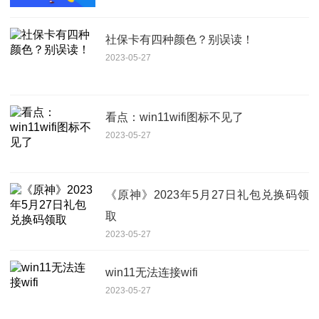
社保卡有四种颜色？别误读！
2023-05-27
看点：win11wifi图标不见了
2023-05-27
《原神》2023年5月27日礼包兑换码领
取
2023-05-27
win11无法连接wifi
2023-05-27