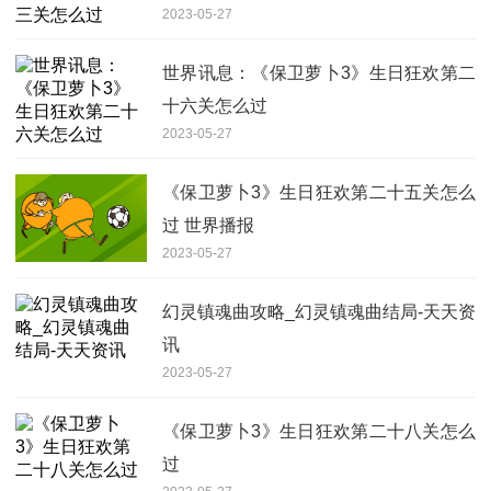
2023-05-27
世界讯息：《保卫萝卜3》生日狂欢第二
十六关怎么过
2023-05-27
《保卫萝卜3》生日狂欢第二十五关怎么
过 世界播报
2023-05-27
幻灵镇魂曲攻略_幻灵镇魂曲结局-天天资
讯
2023-05-27
《保卫萝卜3》生日狂欢第二十八关怎么
过