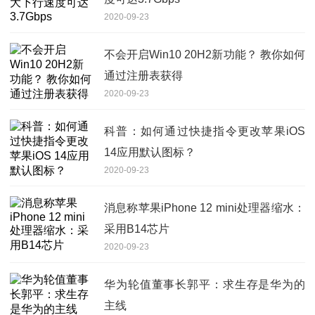
2020-09-23
不会开启Win10 20H2新功能？ 教你如何
通过注册表获得
2020-09-23
科普：如何通过快捷指令更改苹果iOS
14应用默认图标？
2020-09-23
消息称苹果iPhone 12 mini处理器缩水：
采用B14芯片
2020-09-23
华为轮值董事长郭平：求生存是华为的
主线