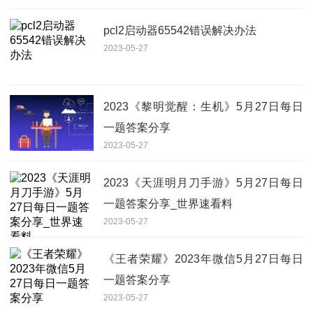
pcl2启动器65542错误解决办法
2023-05-27
2023《黎明觉醒：生机》5月27日每日
一题答案分享
2023-05-27
2023《天涯明月刀手游》5月27日每日
一题答案分享_世界速看料
2023-05-27
《王者荣耀》2023年微信5月27日每日
一题答案分享
2023-05-27