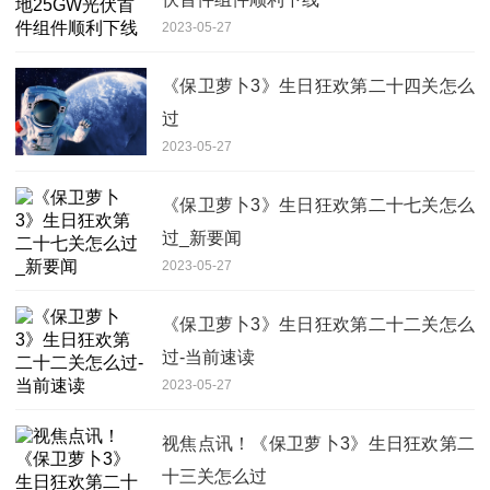
2023-05-27
《保卫萝卜3》生日狂欢第二十四关怎么
过
2023-05-27
《保卫萝卜3》生日狂欢第二十七关怎么
过_新要闻
2023-05-27
《保卫萝卜3》生日狂欢第二十二关怎么
过-当前速读
2023-05-27
视焦点讯！《保卫萝卜3》生日狂欢第二
十三关怎么过