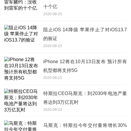
十个亿
2020-09-23
阻止iOS 14降级 苹果停止了对iOS13.7
的验证
2020-09-23
iPhone 12将在10月13日发布 预计所有
机型都将支持5G
2020-09-23
特斯拉CEO马斯克：到2030年电池产量
将达到3万亿瓦时
2020-09-23
马斯克：特斯拉今年交付量将增长30%