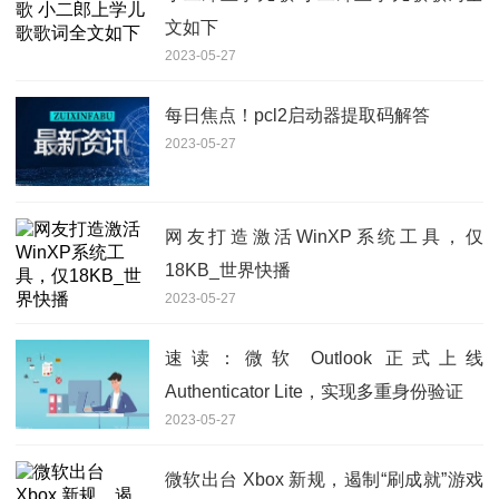
文如下
2023-05-27
每日焦点！pcl2启动器提取码解答
2023-05-27
网友打造激活WinXP系统工具，仅
18KB_世界快播
2023-05-27
速读：微软 Outlook 正式上线
Authenticator Lite，实现多重身份验证
2023-05-27
微软出台 Xbox 新规，遏制“刷成就”游戏