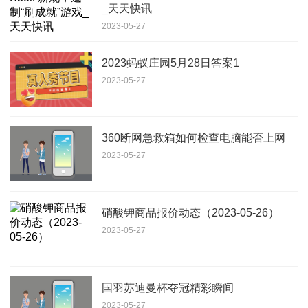
_天天快讯
2023-05-27
2023蚂蚁庄园5月28日答案1
2023-05-27
360断网急救箱如何检查电脑能否上网
2023-05-27
硝酸钾商品报价动态（2023-05-26）
2023-05-27
国羽苏迪曼杯夺冠精彩瞬间
2023-05-27