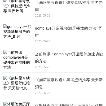
《崩坏星穹铁道》佩拉壁纸推荐 世界热
闻
2023-05-26
gomplaye开启视频满屏播放的方法_即
时
2023-05-26
当前热讯：gomplayer开启硬件加速功能
的方法
2023-05-26
《崩坏星穹铁道》黑塔壁纸推荐 天天新
消息
2023-05-26
体细胞免疫疗法能清除乙肝病毒吗_体细