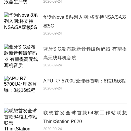
2020-09-24
华为Nova 8系列入网:将支持NSA/SA双
模5G
2020-09-24
蓝牙SIG发布款新音频编解码器 有望提
高无线耳机音质
2020-09-24
APU R7 5700U处理器首曝：8核16线程
2020-09-24
联想首发全球首款64核工作站联想
ThinkStation P620
2020-09-24