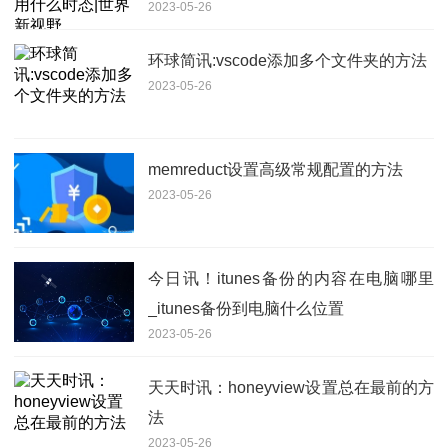
2023-05-26
环球简讯:vscode添加多个文件夹的方法
2023-05-26
memreduct设置高级常规配置的方法
2023-05-26
今日讯！itunes备份的内容在电脑哪里
_itunes备份到电脑什么位置
2023-05-26
天天时讯：honeyview设置总在最前的方
法
2023-05-26