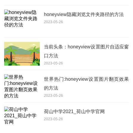
honeyview隐藏浏览文件夹路径的方法
2023-05-26
当前头条：honeyview设置图片自适应窗
口方法
2023-05-26
世界热门:honeyview设置图片翻页效果
的方法
2023-05-26
荷山中学2021_荷山中学官网
2023-05-26