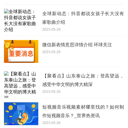
全球新动态：抖音都说女孩子长大没有
家歌曲介绍
2023-05-26
微信新表情意思详情介绍 环球关注
2023-05-26
【聚看点】山东泰山之旅：登高望远，
感受中华文明的博大精深
2023-05-26
短视频音乐视频素材哪里找的？如何制
作短视频音乐？_世界热资讯
2023-05-26