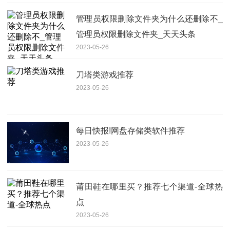
管理员权限删除文件夹为什么还删除不_
管理员权限删除文件夹_天天头条
2023-05-26
刀塔类游戏推荐
2023-05-26
每日快报!网盘存储类软件推荐
2023-05-26
莆田鞋在哪里买？推荐七个渠道-全球热
点
2023-05-26