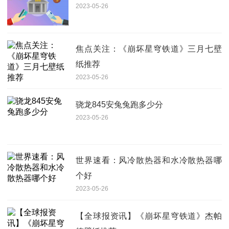
2023-05-26
焦点关注：《崩坏星穹铁道》三月七壁
纸推荐
2023-05-26
骁龙845安兔兔跑多少分
2023-05-26
世界速看：风冷散热器和水冷散热器哪
个好
2023-05-26
【全球报资讯】《崩坏星穹铁道》杰帕