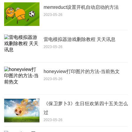
memreduct设置开机自动启动的方法
2023-05-26
雷电模拟器游戏删除教程 天天讯息
2023-05-26
honeyview打印图片的方法-当前热文
2023-05-26
《保卫萝卜3》生日狂欢第四十五关怎么
过
2023-05-26