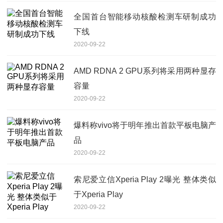
全国首台智能移动核酸检测车研制成功
下线
2020-09-22
AMD RDNA 2 GPU系列将采用两种显存
容量
2020-09-22
爆料称vivo将于明年推出首款平板电脑产
品
2020-09-22
索尼爱立信Xperia Play 2曝光 整体类似
于Xperia Play
2020-09-22