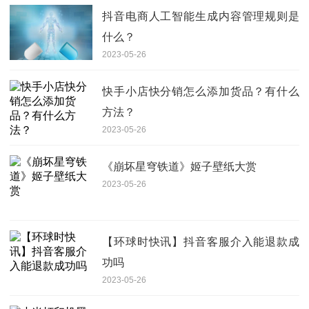
抖音电商人工智能生成内容管理规则是
什么？
2023-05-26
快手小店快分销怎么添加货品？有什么
方法？
2023-05-26
《崩坏星穹铁道》姬子壁纸大赏
2023-05-26
【环球时快讯】抖音客服介入能退款成
功吗
2023-05-26