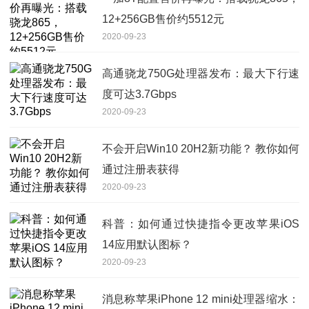
12+256GB售价约5512元
2020-09-23
高通骁龙750G处理器发布：最大下行速
度可达3.7Gbps
2020-09-23
不会开启Win10 20H2新功能？ 教你如何
通过注册表获得
2020-09-23
科普：如何通过快捷指令更改苹果iOS
14应用默认图标？
2020-09-23
消息称苹果iPhone 12 mini处理器缩水：