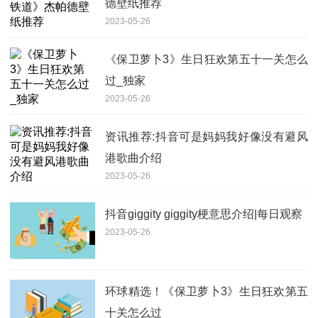
德壁纸推荐
2023-05-26
《保卫萝卜3》生日狂欢第五十一关怎么
过_独家
2023-05-26
资讯推荐:抖音可是妈妈我好像没有避风
港歌曲介绍
2023-05-26
抖音giggity giggity梗意思介绍|每日观察
2023-05-26
环球精选！《保卫萝卜3》生日狂欢第五
十关怎么过