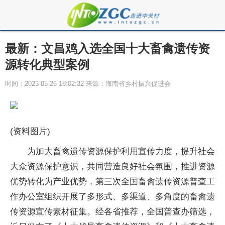
最新：文昌鸡入选全国十大畜禽遗传资
源转化典型案例
时间：2023-05-26 18:02:32 来源：海南省乡村振兴促进会
(资料图片)
为加大畜禽遗传资源保护利用宣传力度，提升社会
大众资源保护意识，共同营造良好社会氛围，推进资源
优势转化为产业优势，第三次全国畜禽遗传资源普查工
作办公室组织开展了多形式、多渠道、多角度的畜禽遗
传资源宣传素材征集。经各省推荐，全国普查办筛选，