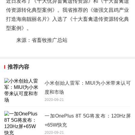
近日发布了《十大优异畜禽遗传资源》和《十大畜禽遗
传资源转化典型案例》。我省推荐的《做强文昌鸡产业
打造海南靓丽名片》入选了《十大畜禽遗传资源转化典
型案例》。
来源：省畜牧推广总站
推荐内容
小米创始人雷军：MIUI为小米带来认可
度和市场
2020-09-21
一加OnePlus 8T 5G将发布：120Hz屏
+65W快充
2020-09-21