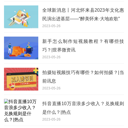
全球新消息丨河北怀来县2023年文化惠
民演出进基层——“醉美怀来·大地欢歌”
2023-05-26
新手怎么制作短视频教程？有哪些技
巧？|世界微资讯
2023-05-26
拍摄短视频技巧有哪些？如何拍摄？|当
前讯息
2023-05-26
抖音直播10万音浪多少收入？兑换规则
是什么？|热点
2023-05-26