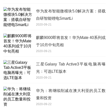
华为发布智能微模块5.0解决方案：搭载
自研智能锂电SmartLi
2020-09-21
麒麟9000即将首发！华为Mate 40系列或
于10月中旬亮相
2020-09-21
三星Galaxy Tab Active3平板电脑再曝
光：可选LTE版本
2020-09-21
华为：将继续削减在澳大利亚的员工数
量和投资
2020-09-22