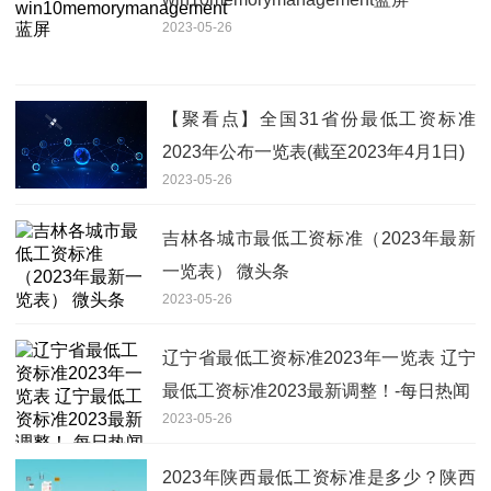
2023-05-26
【聚看点】全国31省份最低工资标准
2023年公布一览表(截至2023年4月1日)
2023-05-26
吉林各城市最低工资标准（2023年最新
一览表） 微头条
2023-05-26
辽宁省最低工资标准2023年一览表 辽宁
最低工资标准2023最新调整！-每日热闻
2023-05-26
2023年陕西最低工资标准是多少？陕西