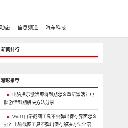
动态
信息频道
汽车科技
新闻排行
精彩推荐
电脑提示激活即将到期怎么重新激活？电
脑激活到期解决方法分享
Win11自带截图工具不会弹出保存界面怎么
办？电脑截图工具不弹出保存解决方法介绍