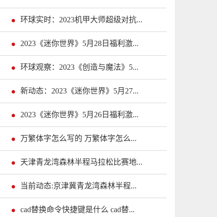
环球实时：2023机甲大师超级对抗...
2023《迷你世界》5月28日福利激...
环球观察：2023《创造与魔法》5...
新动态：2023《迷你世界》5月27...
2023《迷你世界》5月26日福利激...
万繁体字怎么写的 万繁体字怎么...
天津青龙湾森林半程马拉松比赛地...
当前动态:京津冀青龙湾森林半程...
cad替换命令快捷键是什么 cad替...