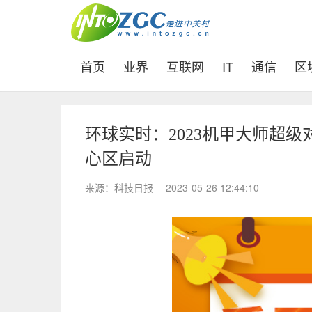
(current)
首页
业界
互联网
IT
通信
区
环球实时：2023机甲大师超
心区启动
来源：科技日报
2023-05-26 12:44:10