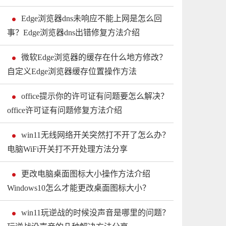
Edge浏览器dns未响应不能上网是怎么回
事？Edge浏览器dns出错修复方法介绍
微软Edge浏览器的缓存在什么地方修改？
自定义Edge浏览器缓存位置操作方法
office提示你的许可证有问题要怎么解决？
office许可证有问题修复方法介绍
win11无线网络开关突然打不开了怎么办？
电脑WiFi开关打不开处理方法分享
更改电脑桌面图标大小操作方法介绍
Windows10怎么才能更改桌面图标大小？
win11玩逆战的时候没声音是哪里的问题？