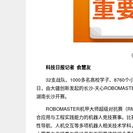
科技日报记者 俞慧友
32支战队、1000多名高校学子、8760
日，由大疆创新发起的长沙-天心ROBOMAST
湖南长沙开赛。
ROBOMASTER机甲大师超级对抗赛（
合应用与工程实践能力的机器人竞技赛事。比
性导航、人机交互等多项机器人相关技术学科