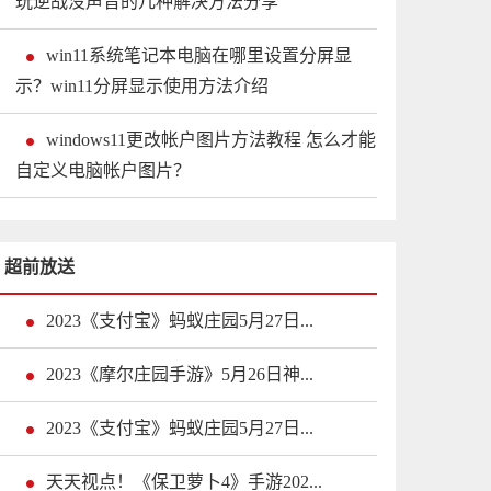
玩逆战没声音的几种解决方法分享
win11系统笔记本电脑在哪里设置分屏显
示？win11分屏显示使用方法介绍
windows11更改帐户图片方法教程 怎么才能
自定义电脑帐户图片？
超前放送
2023《支付宝》蚂蚁庄园5月27日...
2023《摩尔庄园手游》5月26日神...
2023《支付宝》蚂蚁庄园5月27日...
天天视点！《保卫萝卜4》手游202...