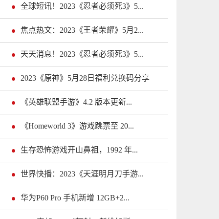
全球短讯！2023《忍者必须死3》5...
焦点热文：2023《王者荣耀》5月2...
天天消息！2023《忍者必须死3》5...
2023《原神》5月28日福利兑换码分享
《英雄联盟手游》4.2 版本更新...
《Homeworld 3》游戏跳票至 20...
生存恐怖游戏开山鼻祖，1992 年...
世界快播：2023《天涯明月刀手游...
华为P60 Pro 手机新增 12GB+2...