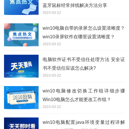
蓝牙鼠标经常掉线解决方法分享
2023-03-22
win10电脑自带的录屏怎么设置清晰度？
win10录屏软件在哪里设置清晰度？
2023-03-22
电脑软件证书不受信任处理方法 安全证
书不受信任应该怎么解决?
2023-03-22
win10电脑修改切换工作组详细步骤
Win10电脑怎么才能更改工作组？
2023-03-22
win10电脑配置java环境变量过程详解