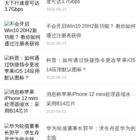
度可达3.7Gbps
2020-09-23
不会开启Win10 20H2新功能？ 教你如何
通过注册表获得
2020-09-23
科普：如何通过快捷指令更改苹果iOS
14应用默认图标？
2020-09-23
消息称苹果iPhone 12 mini处理器缩水：
采用B14芯片
2020-09-23
华为轮值董事长郭平：求生存是华为的
主线