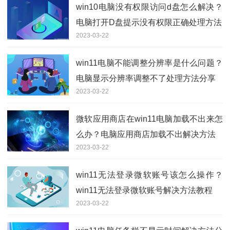
win10电脑没有权限访问d盘怎么解决？
电脑打开D盘提示没有权限正确处理方法
2023-03-22
win11电脑不能调整分辨率是什么问题？
电脑显示分辨率调整不了处理方法分享
2023-03-22
微软应用商店在win11电脑加载不出来怎
么办？电脑应用商店加载不出解决方法
2023-03-22
win11无法登录微软账号该怎么操作？
win11无法登录微软账号解决方法教程
2023-03-22