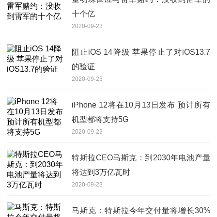
十个亿
2020-09-23
阻止iOS 14降级 苹果停止了对iOS13.7
的验证
2020-09-23
iPhone 12将在10月13日发布 预计所有
机型都将支持5G
2020-09-23
特斯拉CEO马斯克：到2030年电池产量
将达到3万亿瓦时
2020-09-23
马斯克：特斯拉今年交付量将增长30%