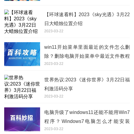
【环球速看料】2023《sky光遇》3月22
日大蜡烛位置介绍
2023-03-22
win11开始菜单里面最近的文件怎么删
除？删除电脑开始菜单中最近文件教程
2023-03-22
步骤
世界热议:2023《迷你世界》3月22日福
利激活码分享
2023-03-22
电脑升级了windows11还能不能用Win7
程序？Windows7电脑怎么才能安装
2023-03-22
win11系统？