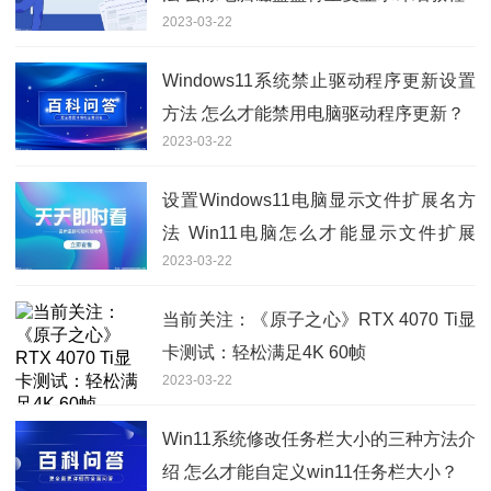
2023-03-22
Windows11系统禁止驱动程序更新设置
方法 怎么才能禁用电脑驱动程序更新？
2023-03-22
设置Windows11电脑显示文件扩展名方
法 Win11电脑怎么才能显示文件扩展
2023-03-22
名？
当前关注：《原子之心》RTX 4070 Ti显
卡测试：轻松满足4K 60帧
2023-03-22
Win11系统修改任务栏大小的三种方法介
绍 怎么才能自定义win11任务栏大小？