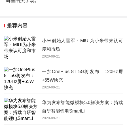
斯基的美学观。
推荐内容
小米创始人雷军：MIUI为小米带来认可
度和市场
2020-09-21
一加OnePlus 8T 5G将发布：120Hz屏
+65W快充
2020-09-21
华为发布智能微模块5.0解决方案：搭载
自研智能锂电SmartLi
2020-09-21