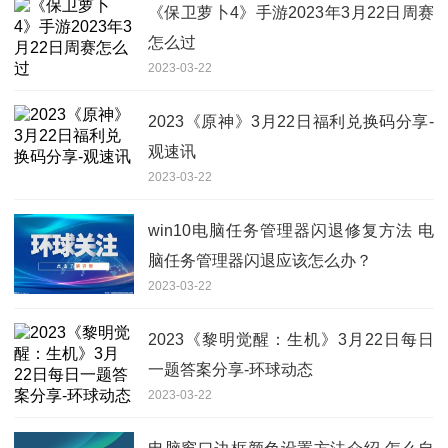
《保卫萝卜4》手游2023年3月22日周赛
怎么过
2023-03-22
2023《原神》3月22日福利兑换码分享-
观速讯
2023-03-22
win10电脑任务管理器闪退修复方法 电
脑任务管理器闪退应该怎么办？
2023-03-22
2023《黎明觉醒：生机》3月22日每日
一题答案分享-环球动态
2023-03-22