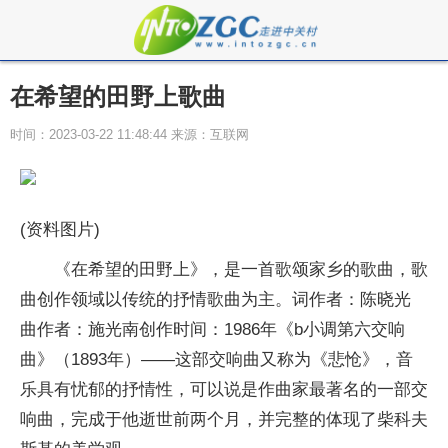
在希望的田野上歌曲
时间：2023-03-22 11:48:44 来源：互联网
(资料图片)
《在希望的田野上》，是一首歌颂家乡的歌曲，歌
曲创作领域以传统的抒情歌曲为主。词作者：陈晓光
曲作者：施光南创作时间：1986年《b小调第六交响
曲》（1893年）——这部交响曲又称为《悲怆》，音
乐具有忧郁的抒情性，可以说是作曲家最著名的一部交
响曲，完成于他逝世前两个月，并完整的体现了柴科夫