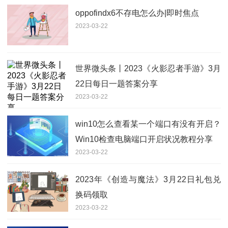
oppofindx6不存电怎么办|即时焦点
2023-03-22
世界微头条丨2023《火影忍者手游》3月
22日每日一题答案分享
2023-03-22
win10怎么查看某一个端口有没有开启？
Win10检查电脑端口开启状况教程分享
2023-03-22
2023年《创造与魔法》3月22日礼包兑
换码领取
2023-03-22