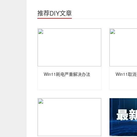
推荐DIY文章
Win11耗电严重解决办法
Win11