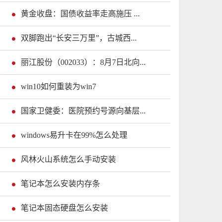
黄金收盘：国债收益率走高施压 ...
双脚跑出“长安三万里”，古城西...
丽江股份（002033）：8月7日北向...
win10如何重装为win7
国家卫健委：医院预约号源向基层...
windows易升卡在99%怎么处理
风林火山系统怎么手动安装
笔记本怎么安装内存条
笔记本固态硬盘怎么安装