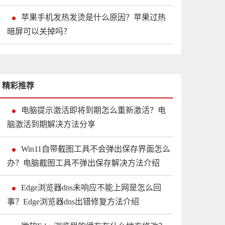
苹果手机发热发烫是什么原因？苹果过热
暗屏可以关掉吗？
精彩推荐
电脑提示激活即将到期怎么重新激活？电
脑激活到期解决方法分享
Win11自带截图工具不会弹出保存界面怎么
办？电脑截图工具不弹出保存解决方法介绍
Edge浏览器dns未响应不能上网是怎么回
事？Edge浏览器dns出错修复方法介绍