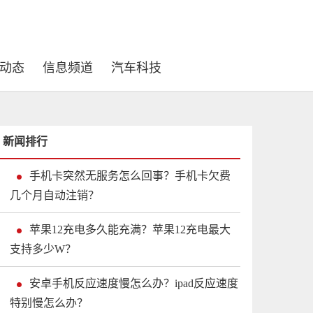
动态
信息频道
汽车科技
新闻排行
手机卡突然无服务怎么回事？手机卡欠费
几个月自动注销？
苹果12充电多久能充满？苹果12充电最大
支持多少W？
安卓手机反应速度慢怎么办？ipad反应速度
特别慢怎么办？