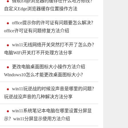
微软Edge浏览器的缓存在什么地方修改？
自定义Edge浏览器缓存位置操作方法
office提示你的许可证有问题要怎么解决？
office许可证有问题修复方法介绍
win11无线网络开关突然打不开了怎么办？
电脑WiFi开关打不开处理方法分享
更改电脑桌面图标大小操作方法介绍
Windows10怎么才能更改桌面图标大小？
win11玩逆战的时候没声音是哪里的问题？
玩逆战没声音的几种解决方法分享
win11系统笔记本电脑在哪里设置分屏显
示？win11分屏显示使用方法介绍