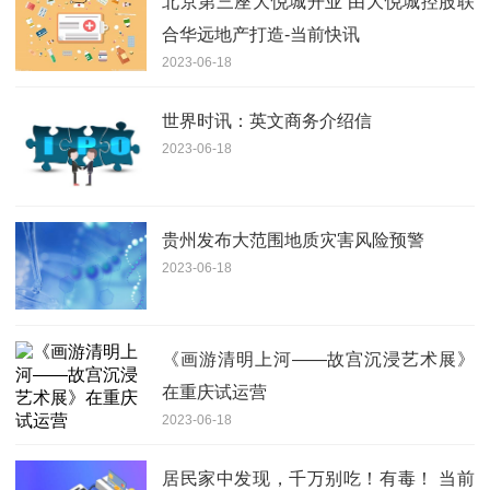
北京第三座大悦城开业 由大悦城控股联
合华远地产打造-当前快讯
2023-06-18
世界时讯：英文商务介绍信
2023-06-18
贵州发布大范围地质灾害风险预警
2023-06-18
《画游清明上河——故宫沉浸艺术展》
在重庆试运营
2023-06-18
居民家中发现，千万别吃！有毒！ 当前