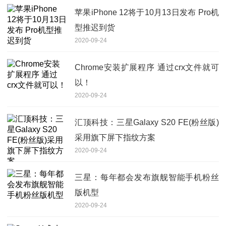
苹果iPhone 12将于10月13日发布 Pro机
型推迟到货
2020-09-24
Chrome安装扩展程序 通过crx文件就可
以！
2020-09-24
汇顶科技：三星Galaxy S20 FE(粉丝版)
采用旗下屏下指纹方案
2020-09-24
三星：每年都会发布旗舰智能手机粉丝
版机型
2020-09-24