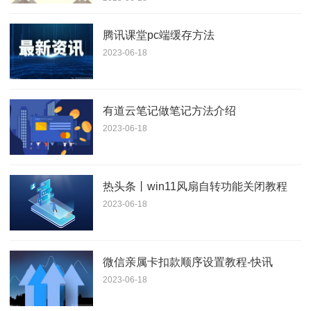
腾讯课堂pc端缓存方法
2023-06-18
有道云笔记做笔记方法介绍
2023-06-18
热头条丨win11风扇自转功能关闭教程
2023-06-18
微信亲属卡扣款顺序设置教程-快讯
2023-06-18