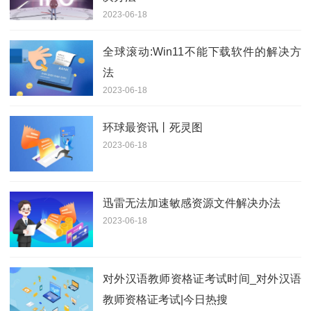
2023-06-18
全球滚动:Win11不能下载软件的解决方
法
2023-06-18
环球最资讯丨死灵图
2023-06-18
迅雷无法加速敏感资源文件解决办法
2023-06-18
对外汉语教师资格证考试时间_对外汉语
教师资格证考试|今日热搜