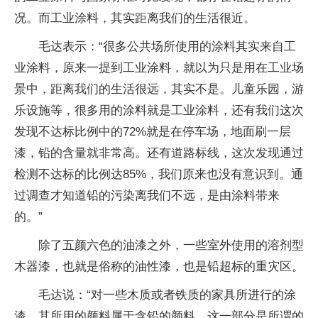
况。而工业涂料，其实距离我们的生活很近。
毛达表示：“很多公共场所使用的涂料其实来自工
业涂料，原来一提到工业涂料，就以为只是用在工业场
景中，距离我们的生活很远，其实不是。儿童乐园，游
乐设施等，很多用的涂料就是工业涂料，还有我们这次
发现不达标比例中的72%就是在停车场，地面刷一层
漆，铅的含量就非常高。还有道路标线，这次发现通过
检测不达标的比例达85%，我们原来也没有意识到。通
过调查才知道铅的污染离我们不远，是由涂料带来
的。”
除了五颜六色的油漆之外，一些室外使用的溶剂型
木器漆，也就是俗称的油性漆，也是铅超标的重灾区。
毛达说：“对一些木质或者铁质的家具所进行的涂
漆，其所用的颜料属于含铅的颜料，这一部分是所谓的