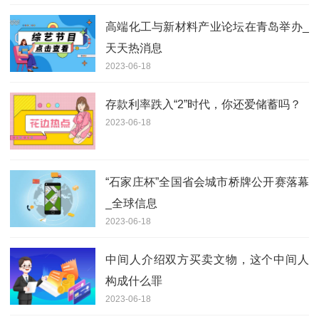
高端化工与新材料产业论坛在青岛举办_
天天热消息
2023-06-18
存款利率跌入“2”时代，你还爱储蓄吗？
2023-06-18
“石家庄杯”全国省会城市桥牌公开赛落幕
_全球信息
2023-06-18
中间人介绍双方买卖文物，这个中间人
构成什么罪
2023-06-18