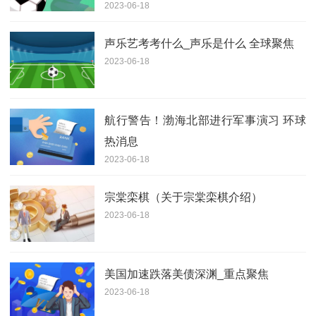
2023-06-18
声乐艺考考什么_声乐是什么 全球聚焦
2023-06-18
航行警告！渤海北部进行军事演习 环球
热消息
2023-06-18
宗棠栾棋（关于宗棠栾棋介绍）
2023-06-18
美国加速跌落美债深渊_重点聚焦
2023-06-18