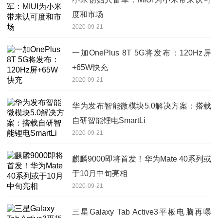
度和市场
2020-09-21
一加OnePlus 8T 5G将发布：120Hz屏
+65W快充
2020-09-21
华为发布智能微模块5.0解决方案：搭载
自研智能锂电SmartLi
2020-09-21
麒麟9000即将首发！华为Mate 40系列或
于10月中旬亮相
2020-09-21
三星Galaxy Tab Active3平板电脑再曝