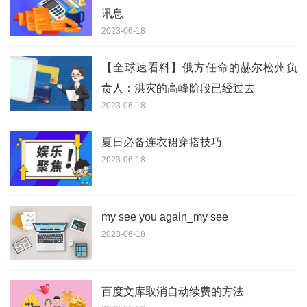
讯息
2023-06-18
【全球速看料】俄方任命的赫尔松州负
责人：洪灾的高峰阶段已经过去
2023-06-18
夏日必备连衣裙穿搭技巧
2023-06-18
my see you again_my see
2023-06-18
百度文库取消自动续费的方法