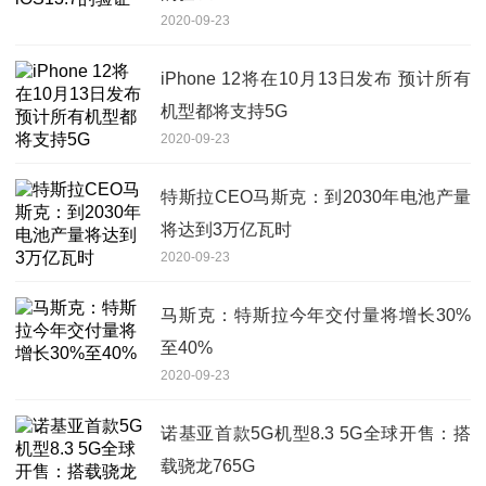
2020-09-23
iPhone 12将在10月13日发布 预计所有
机型都将支持5G
2020-09-23
特斯拉CEO马斯克：到2030年电池产量
将达到3万亿瓦时
2020-09-23
马斯克：特斯拉今年交付量将增长30%
至40%
2020-09-23
诺基亚首款5G机型8.3 5G全球开售：搭
载骁龙765G