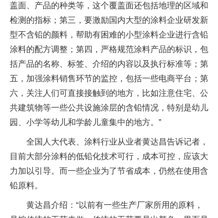
盖面、产品的种类等，这个覆盖面还包括地理的区域和
检测的指标；第三，要激励国内大型的涂料企业研发新
型不含铅的颜料，帮助有困难的小型涂料企业进行含铅
涂料的配方调整；第四，严格规范涂料产品的标识，包
括产品的名称、标签、介绍的内容以及执行标准等；第
五，加强涂料销售环节的监控，包括一些电商平台；第
六，关注人们可直接接触到的地方，比如注意住宅、公
共建筑物等一些公共设施涂层的含铅情况，特别是幼儿
园、小学等幼儿和学龄儿童集中的地方。”
全国人大代表、涂料行业从业者黄达昌告诉记者，
目前大部分涂料的低铅化技术可行，成本可控，应该大
力加以引导。而一些企业为了节省成本，仍然在使用含
铅原料。
黄达昌介绍：“以前有一些生产厂家所用的原料，