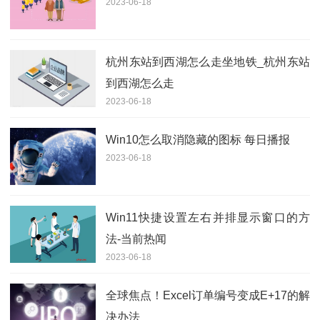
2023-06-18
杭州东站到西湖怎么走坐地铁_杭州东站
到西湖怎么走
2023-06-18
Win10怎么取消隐藏的图标 每日播报
2023-06-18
Win11快捷设置左右并排显示窗口的方
法-当前热闻
2023-06-18
全球焦点！Excel订单编号变成E+17的解
决办法