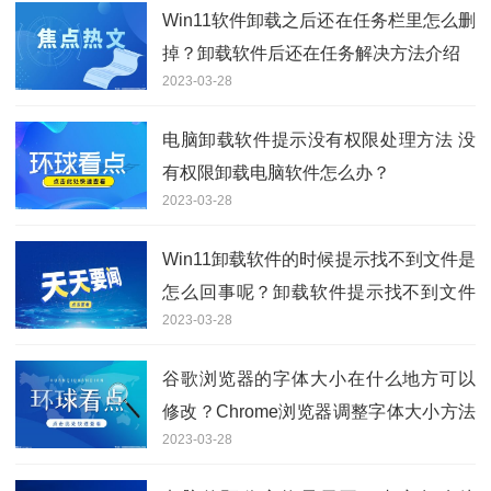
Win11软件卸载之后还在任务栏里怎么删
掉？卸载软件后还在任务解决方法介绍
2023-03-28
电脑卸载软件提示没有权限处理方法 没
有权限卸载电脑软件怎么办？
2023-03-28
Win11卸载软件的时候提示找不到文件是
怎么回事呢？卸载软件提示找不到文件
2023-03-28
解决方法
谷歌浏览器的字体大小在什么地方可以
修改？Chrome浏览器调整字体大小方法
2023-03-28
步骤