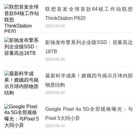
联想首发全球首款64核工作站联想
ThinkStation P620
2020-09-24
影驰发布擎系列企业级SSD：容量高达
16TB
2020-09-24
最新科学成果！嫦娥四号揭示月球内部
物质结构
2020-09-24
Google Pixel 4a 5G全部规格曝光：与
Pixel 5大同小异
2020-09-24