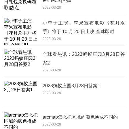
换码领取|热点
2023-03-28
小李子主演，苹果宣布电影《花月杀
手》将于 10 月 20 日上映-全球即时
2023-03-28
全球看热讯：2023蚂蚁庄园3月28日答
案2
2023-03-28
2023蚂蚁庄园3月28日答案1
2023-03-28
arcmap怎么把区域的颜色换成不同的
2023-03-28