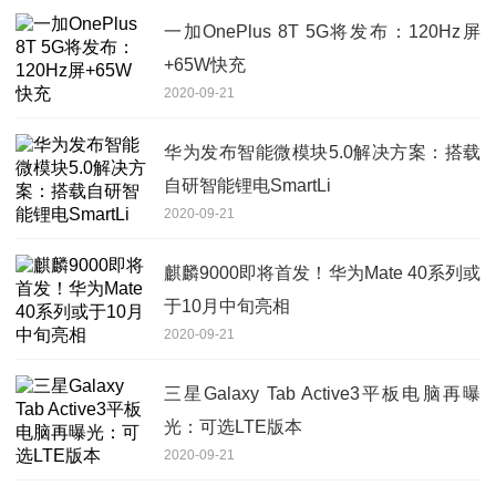
一加OnePlus 8T 5G将发布：120Hz屏
+65W快充
2020-09-21
华为发布智能微模块5.0解决方案：搭载
自研智能锂电SmartLi
2020-09-21
麒麟9000即将首发！华为Mate 40系列或
于10月中旬亮相
2020-09-21
三星Galaxy Tab Active3平板电脑再曝
光：可选LTE版本
2020-09-21