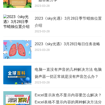
2023-03-28
2023《sky光遇》3月28日季节蜡烛位置
介绍
2023-03-28
2023《sky光遇》3月28日每日任务攻略
2023-03-28
电脑一直没有声音的几种解决方法 电脑
扬声器一切正常就是没有声音怎么办？
2023-03-28
Excel显示灰色不显示内容要怎么解决？
Excel表格不显示内容的两种解决方法分