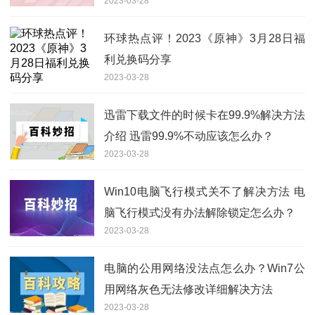
2023-03-28
环球热点评！2023《原神》3月28日福
利兑换码分享
2023-03-28
迅雷下载文件的时候卡在99.9%解决方法
介绍 迅雷99.9%不动应该怎么办？
2023-03-28
Win10电脑飞行模式关不了解决方法 电
脑飞行模式没有办法解除锁定怎么办？
2023-03-28
电脑的公用网络没法点怎么办？Win7公
用网络灰色无法修改详细解决方法
2023-03-28