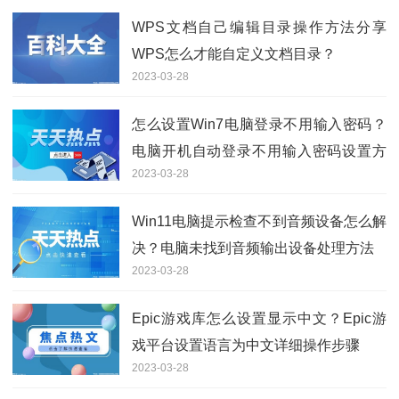
WPS文档自己编辑目录操作方法分享
WPS怎么才能自定义文档目录？
2023-03-28
怎么设置Win7电脑登录不用输入密码？
电脑开机自动登录不用输入密码设置方
2023-03-28
法
Win11电脑提示检查不到音频设备怎么解
决？电脑未找到音频输出设备处理方法
2023-03-28
Epic游戏库怎么设置显示中文？Epic游
戏平台设置语言为中文详细操作步骤
2023-03-28