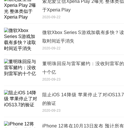
索尼爱立信Xperia Play 2曝光 整体类似
于Xperia Play
2020-09-22
微软Xbox Series S游戏加载有多快？读
取时间近乎消失
2020-09-22
董明珠回应与雷军赌约：没收到雷军的
十个亿
2020-09-23
阻止iOS 14降级 苹果停止了对iOS13.7
的验证
2020-09-23
iPhone 12将在10月13日发布 预计所有