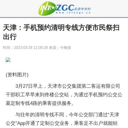
天津：手机预约清明专线方便市民祭扫
出行
时间：2023-03-28 11:08:29 来源：今晚报
(资料图片)
3月27日早上，天津市公交集团第二客运有限公司
干部职工早早来到佟楼公交站，为通过手机预约公交公
墓定制专线4路的乘客提供服务。
与往年的清明专线不同，今年公交部门通过“天津
公交”App开通了定制公交业务，乘客足不出户就能轻