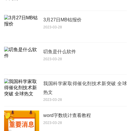
3月27日MB钴报价
2023-03-28
叨鱼是什么软件
2023-03-28
我国科学家取得催化剂技术新突破 全球
热文
2023-03-28
word字数统计查看教程
2023-03-28