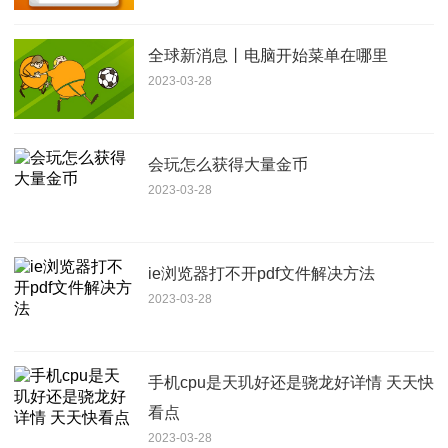
全球新消息丨电脑开始菜单在哪里
2023-03-28
会玩怎么获得大量金币
2023-03-28
ie浏览器打不开pdf文件解决方法
2023-03-28
手机cpu是天玑好还是骁龙好详情 天天快
看点
2023-03-28