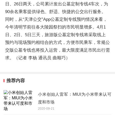
日、26日两天，公司累计发出公墓定制专线4车次，为
90余名乘客提供绿色、舒适、快捷的公交出行服务。
同时，从“天津公交”App公墓定制专线预约情况来看，
今年清明节前往各大陵园祭扫的市民明显增多。4月1
日、2日、5日三天，旅游版公墓定制专线将采取线上
预约与现场预约相结合的方式，方便市民乘车，常规公
交版公墓专线也将投入运营，最大限度满足市民出行需
求。（记者 李杨 通讯员 曲顺巧）
推荐内容
小米创始人雷军：MIUI为小米带来认可
度和市场
2020-09-21