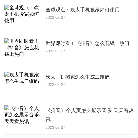
全球观点：欢太手机搬家如何使用
2023-03-27
世界即时看！《抖音》怎么花钱上热门
2023-03-27
欢太手机搬家怎么生成二维码
2023-03-27
《抖音》个人页怎么展示音乐-天天看热
讯
2023-03-27